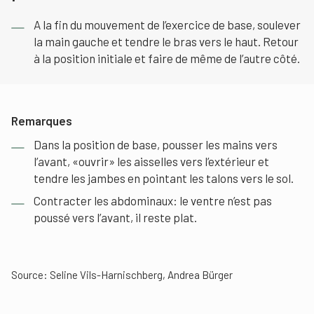
A la fin du mouvement de l’exercice de base, soulever
la main gauche et tendre le bras vers le haut. Retour
à la position initiale et faire de même de l’autre côté.
Remarques
Dans la position de base, pousser les mains vers
l’avant, «ouvrir» les aisselles vers l’extérieur et
tendre les jambes en pointant les talons vers le sol.
Contracter les abdominaux: le ventre n’est pas
poussé vers l’avant, il reste plat.
Source: Seline Vils-Harnischberg, Andrea Bürger