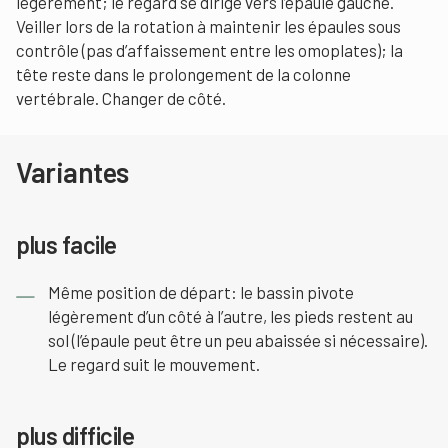
légèrement; le regard se dirige vers l’épaule gauche.
Veiller lors de la rotation à maintenir les épaules sous
contrôle (pas d’affaissement entre les omoplates); la
tête reste dans le prolongement de la colonne
vertébrale. Changer de côté.
Variantes
plus facile
Même position de départ: le bassin pivote
légèrement d’un côté à l’autre, les pieds restent au
sol (l’épaule peut être un peu abaissée si nécessaire).
Le regard suit le mouvement.
plus difficile