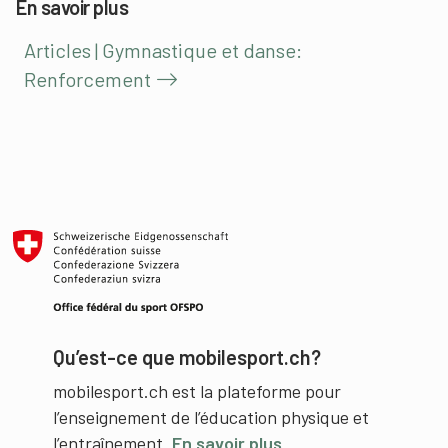
En savoir plus
Articles | Gymnastique et danse:
Renforcement
Qu’est-ce que mobilesport.ch?
mobilesport.ch est la plateforme pour
l’enseignement de l’éducation physique et
l’entraînement.
En savoir plus