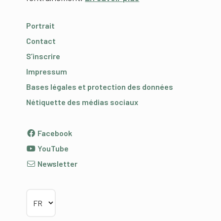
Portrait
Contact
S’inscrire
Impressum
Bases légales et protection des données
Nétiquette des médias sociaux
Facebook
YouTube
Newsletter
Choisir la langue