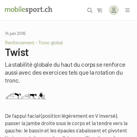
14 juin 2016
Renforcement – Tronc global
Twist
La stabilité globale du haut du corps se renforce
aussi avec des exercices tels que la rotation du
tronc.
De l’appui facial (position légèrement en V inversé),
passer la jambe droite sous le corps et la tendre vers la
gauche; le bassin et les épaules s’abaissent et pivotent