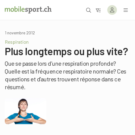
1 novembre 2012
Respiration
Plus longtemps ou plus vite?
Que se passe lors d’une respiration profonde?
Quelle est la fréquence respiratoire normale? Ces
questions et d’autres trouvent réponse dans ce
résumé.