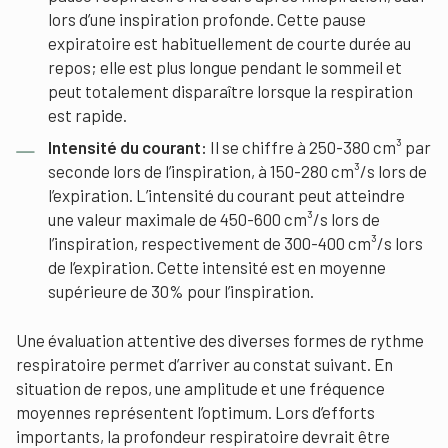
lors d’une inspiration profonde. Cette pause
expiratoire est habituellement de courte durée au
repos; elle est plus longue pendant le sommeil et
peut totalement disparaître lorsque la respiration
est rapide.
Intensité du courant:
Il se chiffre à 250-380 cm³ par
seconde lors de l’inspiration, à 150-280 cm³/s lors de
l’expiration. L’intensité du courant peut atteindre
une valeur maximale de 450-600 cm³/s lors de
l’inspiration, respectivement de 300-400 cm³/s lors
de l’expiration. Cette intensité est en moyenne
supérieure de 30% pour l’inspiration.
Une évaluation attentive des diverses formes de rythme
respiratoire permet d’arriver au constat suivant. En
situation de repos, une amplitude et une fréquence
moyennes représentent l’optimum. Lors d’efforts
importants, la profondeur respiratoire devrait être