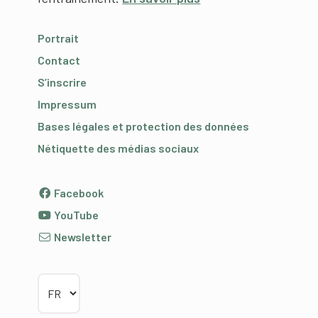
Portrait
Contact
S’inscrire
Impressum
Bases légales et protection des données
Nétiquette des médias sociaux
Facebook
YouTube
Newsletter
Choisir la langue