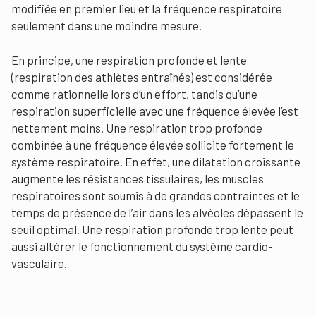
modifiée en premier lieu et la fréquence respiratoire
seulement dans une moindre mesure.
En principe, une respiration profonde et lente
(respiration des athlètes entraînés) est considérée
comme rationnelle lors d’un effort, tandis qu’une
respiration superficielle avec une fréquence élevée l’est
nettement moins. Une respiration trop profonde
combinée à une fréquence élevée sollicite fortement le
système respiratoire. En effet, une dilatation croissante
augmente les résistances tissulaires, les muscles
respiratoires sont soumis à de grandes contraintes et le
temps de présence de l’air dans les alvéoles dépassent le
seuil optimal. Une respiration profonde trop lente peut
aussi altérer le fonctionnement du système cardio-
vasculaire.