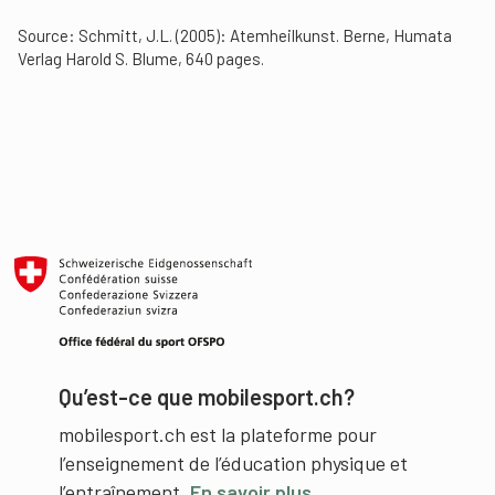
Source: Schmitt, J.L. (2005): Atemheilkunst. Berne, Humata
Verlag Harold S. Blume, 640 pages.
Qu’est-ce que mobilesport.ch?
mobilesport.ch est la plateforme pour
l’enseignement de l’éducation physique et
l’entraînement.
En savoir plus