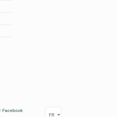
Choisir la langue
Facebook