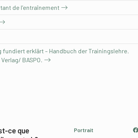
tant de l’entraînement
g fundiert erklärt – Handbuch der Trainingslehre.
 Verlag/ BASPO.
st-ce que
Portrait