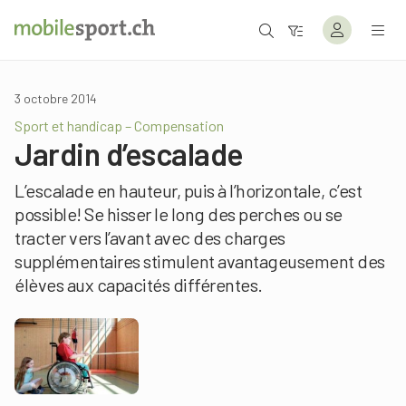
3 octobre 2014
Sport et handicap – Compensation
Jardin d’escalade
L’escalade en hauteur, puis à l’horizontale, c’est
possible! Se hisser le long des perches ou se
tracter vers l’avant avec des charges
supplémentaires stimulent avantageusement des
élèves aux capacités différentes.