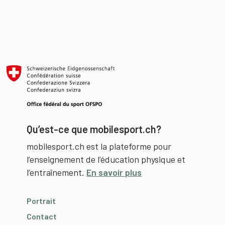
Qu’est-ce que mobilesport.ch?
mobilesport.ch est la plateforme pour
l’enseignement de l’éducation physique et
l’entraînement.
En savoir plus
Portrait
Contact