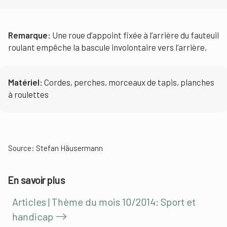
Remarque
:
Une roue d’appoint fixée à l’arrière du fauteuil
roulant empêche la bascule involontaire vers l’arrière.
Matériel
:
Cordes, perches, morceaux de tapis, planches
à roulettes
Source: Stefan Häusermann
En savoir plus
Articles | Thème du mois 10/2014: Sport et
handicap