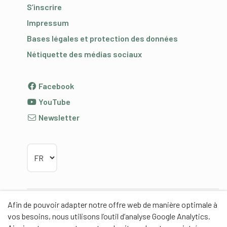
S’inscrire
Impressum
Bases légales et protection des données
Nétiquette des médias sociaux
Facebook
YouTube
Newsletter
Choisir la langue
Afin de pouvoir adapter notre offre web de manière optimale à
Partenaires
vos besoins, nous utilisons l’outil d’analyse Google Analytics.