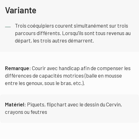
Variante
Trois coéquipiers courent simultanément sur trois
parcours différents. Lorsqu’ils sont tous revenus au
départ, les trois autres démarrent.
Remarque
:
Courir avec handicap afin de compenser les
différences de capacités motrices (balle en mousse
entre les genoux, sous le bras, etc.).
Matériel
:
Piquets, flipchart avec le dessin du Cervin,
crayons ou feutres