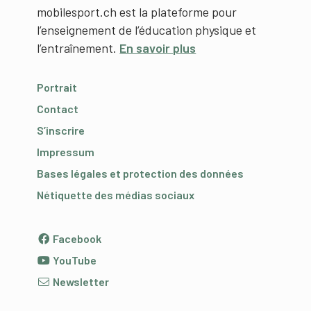
mobilesport.ch est la plateforme pour
l’enseignement de l’éducation physique et
l’entraînement.
En savoir plus
Portrait
Contact
S’inscrire
Impressum
Bases légales et protection des données
Nétiquette des médias sociaux
Facebook
YouTube
Newsletter