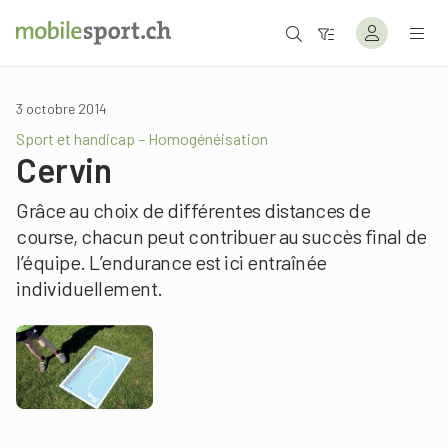
3 octobre 2014
Sport et handicap – Homogénéisation
Cervin
Grâce au choix de différentes distances de
course, chacun peut contribuer au succès final de
l’équipe. L’endurance est ici entraînée
individuellement.