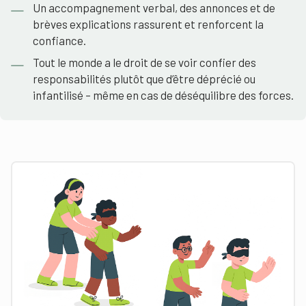
Un accompagnement verbal, des annonces et de
brèves explications rassurent et renforcent la
confiance.
Tout le monde a le droit de se voir confier des
responsabilités plutôt que d’être déprécié ou
infantilisé – même en cas de déséquilibre des forces.