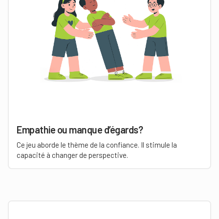
Empathie ou manque d’égards?
Ce jeu aborde le thème de la confiance. Il stimule la
capacité à changer de perspective.