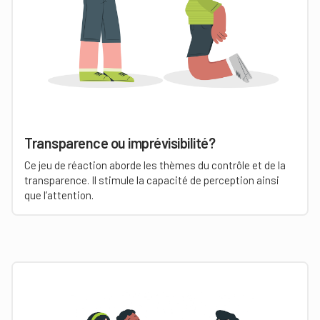
Transparence ou imprévisibilité?
Ce jeu de réaction aborde les thèmes du contrôle et de la
transparence. Il stimule la capacité de perception ainsi
que l’attention.