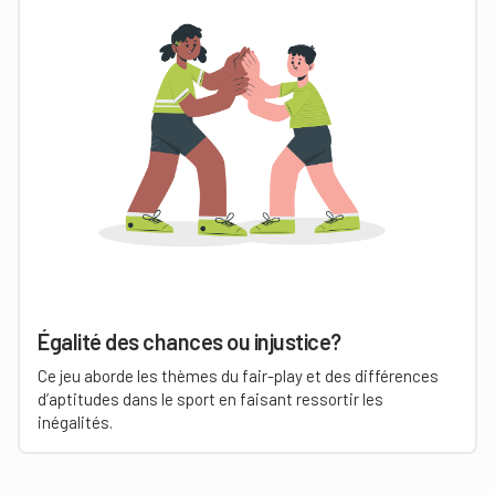
Égalité des chances ou injustice?
Ce jeu aborde les thèmes du fair-play et des différences
d’aptitudes dans le sport en faisant ressortir les
inégalités.