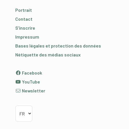
Portrait
Contact
S’inscrire
Impressum
Bases légales et protection des données
Nétiquette des médias sociaux
Facebook
YouTube
Newsletter
Choisir la langue