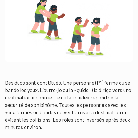
Des duos sont constitués. Une personne (P1) ferme ou se
bande les yeux. L’autre (le ou la «guide») la dirige vers une
destination inconnue. Le ou la «guide» répond de la
sécurité de son binôme. Toutes les personnes avec les
yeux fermés ou bandés doivent arriver à destination en
évitant les collisions. Les rôles sont inversés après deux
minutes environ.