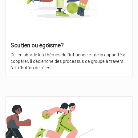
Soutien ou égoïsme?
Ce jeu aborde les thèmes de l’influence et de la capacité à
coopérer. Il déclenche des processus de groupe à travers
l’attribution de rôles.