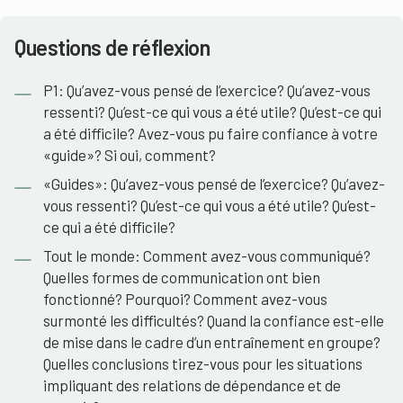
Questions de réflexion
P1: Qu’avez-vous pensé de l’exercice? Qu’avez-vous
ressenti? Qu’est-ce qui vous a été utile? Qu’est-ce qui
a été difficile? Avez-vous pu faire confiance à votre
«guide»? Si oui, comment?
«Guides»: Qu’avez-vous pensé de l’exercice? Qu’avez-
vous ressenti? Qu’est-ce qui vous a été utile? Qu’est-
ce qui a été difficile?
Tout le monde: Comment avez-vous communiqué?
Quelles formes de communication ont bien
fonctionné? Pourquoi? Comment avez-vous
surmonté les difficultés? Quand la confiance est-elle
de mise dans le cadre d’un entraînement en groupe?
Quelles conclusions tirez-vous pour les situations
impliquant des relations de dépendance et de