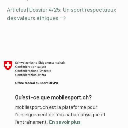
Articles | Dossier 4/25: Un sport respectueux
des valeurs éthiques
Qu’est-ce que mobilesport.ch?
mobilesport.ch est la plateforme pour
l’enseignement de l’éducation physique et
l’entraînement.
En savoir plus