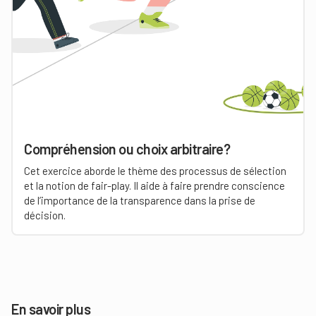
Compréhension ou choix arbitraire?
Cet exercice aborde le thème des processus de sélection
et la notion de fair-play. Il aide à faire prendre conscience
de l’importance de la transparence dans la prise de
décision.
En savoir plus