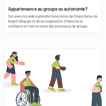
Appartenance au groupe ou autonomie?
Cet exercice aide à prendre conscience de l’importance de
l’esprit d’équipe et de la coopération. Il favorise la
confiance et met en route des processus de groupe.