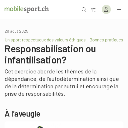
26 août 2025
Un sport respectueux des valeurs éthiques – Bonnes pratiques
Responsabilisation ou
infantilisation?
Cet exercice aborde les thèmes de la
dépendance, de l’autodétermination ainsi que
de la détermination par autrui et encourage la
prise de responsabilités.
À l’aveugle