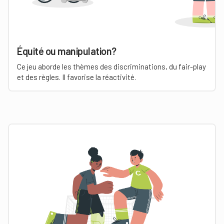
Équité ou manipulation?
Ce jeu aborde les thèmes des discriminations, du fair-play
et des règles. Il favorise la réactivité.