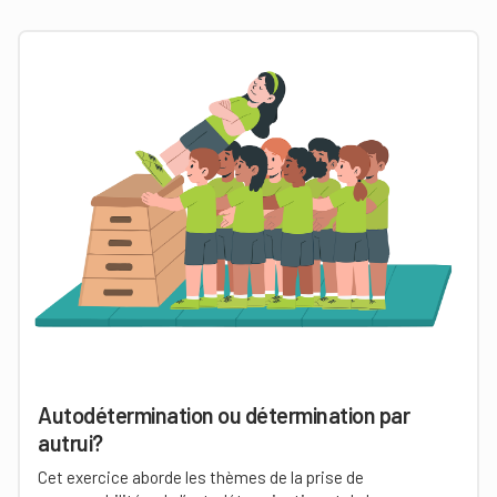
Autodétermination ou détermination par
autrui?
Cet exercice aborde les thèmes de la prise de