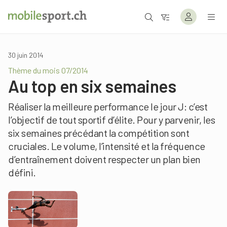
30 juin 2014
Thème du mois 07/2014
Au top en six semaines
Réaliser la meilleure performance le jour J: c’est
l’objectif de tout sportif d’élite. Pour y parvenir, les
six semaines précédant la compétition sont
cruciales. Le volume, l’intensité et la fréquence
d’entraînement doivent respecter un plan bien
défini.