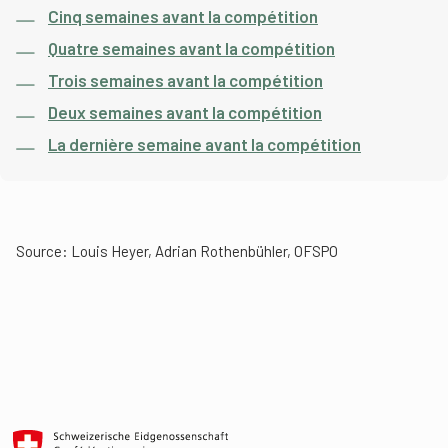
Cinq semaines avant la compétition
Quatre semaines avant la compétition
Trois semaines avant la compétition
Deux semaines avant la compétition
La dernière semaine avant la compétition
Source: Louis Heyer, Adrian Rothenbühler, OFSPO