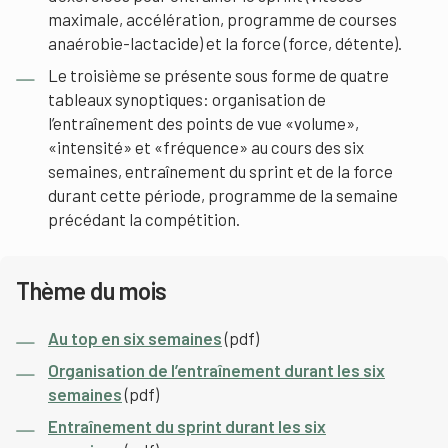
maximale, accélération, programme de courses
anaérobie-lactacide) et la force (force, détente).
Le troisième se présente sous forme de quatre
tableaux synoptiques: organisation de
l’entraînement des points de vue «volume»,
«intensité» et «fréquence» au cours des six
semaines, entraînement du sprint et de la force
durant cette période, programme de la semaine
précédant la compétition.
Thème du mois
Au top en six semaines
(pdf)
Organisation de l’entraînement durant les six
semaines
(pdf)
Entraînement du sprint durant les six