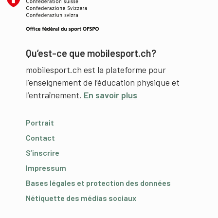
Qu’est-ce que mobilesport.ch?
mobilesport.ch est la plateforme pour
l’enseignement de l’éducation physique et
l’entraînement.
En savoir plus
Portrait
Contact
S’inscrire
Impressum
Bases légales et protection des données
Nétiquette des médias sociaux