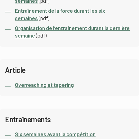
semaines
(pdf)
Entraînement de la force durant les six
semaines
(pdf)
Organisation de l’entraînement durant la dernière
semaine
(pdf)
Article
Overreaching et tapering
Entraînements
Six semaines avant la compétition