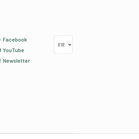
Choisir la langue
Facebook
YouTube
Newsletter