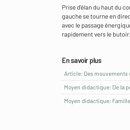
Prise d’élan du haut du co
gauche se tourne en direct
avec le passage énergique
rapidement vers le butoir
En savoir plus
Article: Des mouvements 
Moyen didactique: De la p
Moyen didactique: Famil