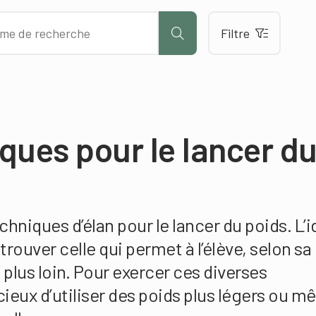
Filtre
ques pour le lancer d
echniques d’élan pour le lancer du poids. L’
 trouver celle qui permet à l’élève, selon sa
 plus loin. Pour exercer ces diverses
icieux d’utiliser des poids plus légers ou 