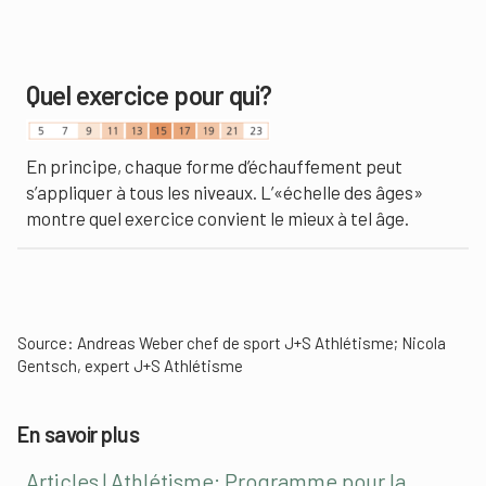
Quel exercice pour qui?
En principe, chaque forme d’échauffement peut
s’appliquer à tous les niveaux. L’«échelle des âges»
montre quel exercice convient le mieux à tel âge.
Source: Andreas Weber chef de sport J+S Athlétisme; Nicola
Gentsch, expert J+S Athlétisme
En savoir plus
Articles | Athlétisme: Programme pour la