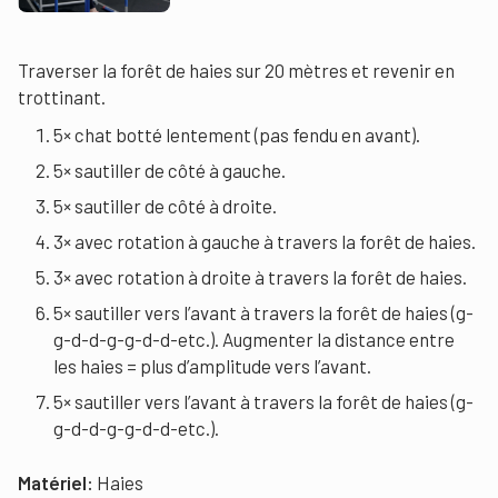
Traverser la forêt de haies sur 20 mètres et revenir en
trottinant.
5× chat botté lentement (pas fendu en avant).
5× sautiller de côté à gauche.
5× sautiller de côté à droite.
3× avec rotation à gauche à travers la forêt de haies.
3× avec rotation à droite à travers la forêt de haies.
5× sautiller vers l’avant à travers la forêt de haies (g-
g-d-d-g-g-d-d-etc.). Augmenter la distance entre
les haies = plus d’amplitude vers l’avant.
5× sautiller vers l’avant à travers la forêt de haies (g-
g-d-d-g-g-d-d-etc.).
Matériel:
Haies