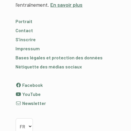
l’entraînement.
En savoir plus
Portrait
Contact
S’inscrire
Impressum
Bases légales et protection des données
Nétiquette des médias sociaux
Facebook
YouTube
Newsletter
Choisir la langue