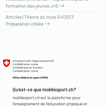
formation des jeunes J+S
Articles | Thème du mois 04/2017:
Préparation ciblée
Qu’est-ce que mobilesport.ch?
mobilesport.ch est la plateforme pour
l’enseignement de l’éducation physique et