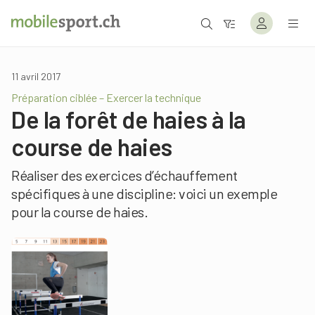
11 avril 2017
Préparation ciblée – Exercer la technique
De la forêt de haies à la
course de haies
Réaliser des exercices d’échauffement
spécifiques à une discipline: voici un exemple
pour la course de haies.