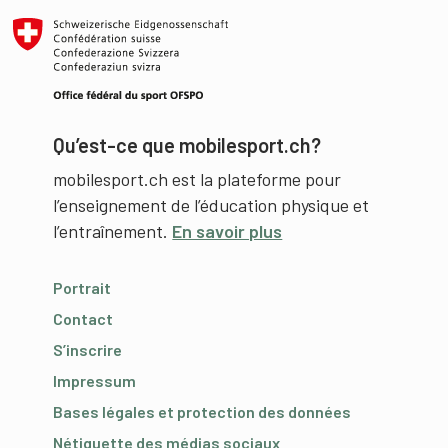
Qu’est-ce que mobilesport.ch?
mobilesport.ch est la plateforme pour
l’enseignement de l’éducation physique et
l’entraînement.
En savoir plus
Portrait
Contact
S’inscrire
Impressum
Bases légales et protection des données
Nétiquette des médias sociaux