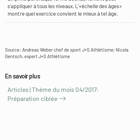
s’appliquer à tous les niveaux. L’«échelle des âges»
montre quel exercice convient le mieux à tel âge.
Source: Andreas Weber chef de sport J+S Athlétisme; Nicola
Gentsch, expert J+S Athlétisme
En savoir plus
Articles | Thème du mois 04/2017:
Préparation ciblée