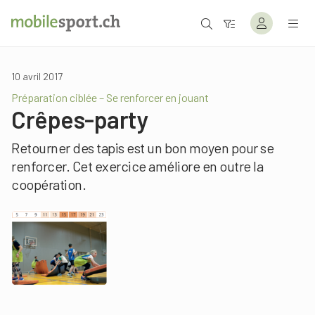
10 avril 2017
Préparation ciblée – Se renforcer en jouant
Crêpes-party
Retourner des tapis est un bon moyen pour se
renforcer. Cet exercice améliore en outre la
coopération.