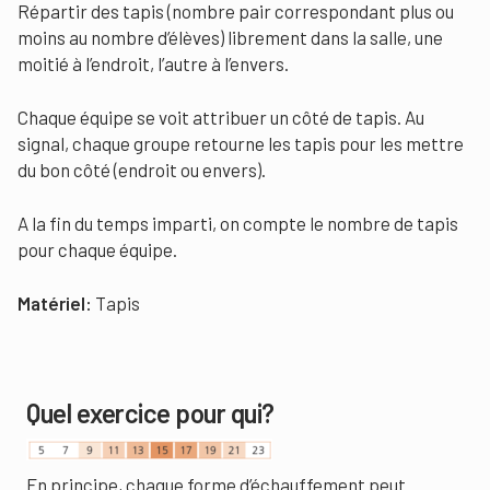
Répartir des tapis (nombre pair correspondant plus ou
moins au nombre d’élèves) librement dans la salle, une
moitié à l’endroit, l’autre à l’envers.
Chaque équipe se voit attribuer un côté de tapis. Au
signal, chaque groupe retourne les tapis pour les mettre
du bon côté (endroit ou envers).
A la fin du temps imparti, on compte le nombre de tapis
pour chaque équipe.
Matériel:
Tapis
Quel exercice pour qui?
En principe, chaque forme d’échauffement peut