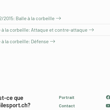
/2015: Balle à la corbeille
 à la corbeille: Attaque et contre-attaque
 à la corbeille: Défense
st-ce que
Portrait
ilesport.ch?
Contact