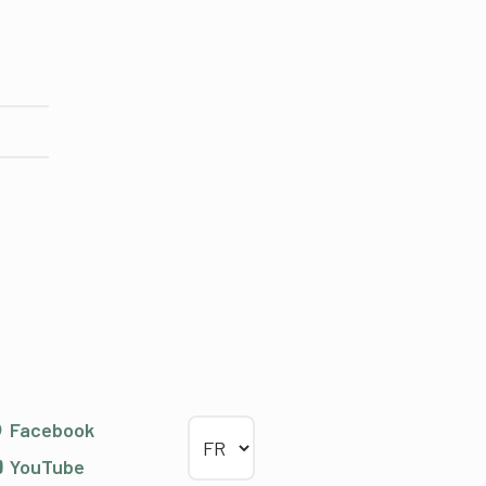
Choisir la langue
Facebook
YouTube