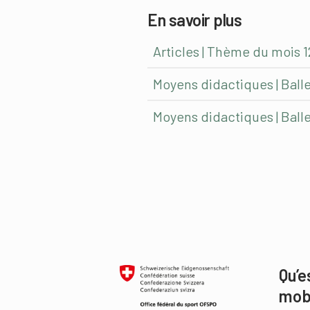
En savoir plus
Articles | Thème du mois 12
Moyens didactiques | Balle
Moyens didactiques | Balle
Qu’e
mob