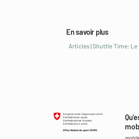
En savoir plus
Articles | Shuttle Time: Le
Qu’e
mob
mobil