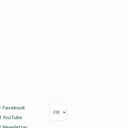
Choisir la langue
Facebook
YouTube
Newsletter