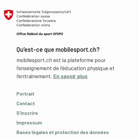
Qu’est-ce que mobilesport.ch?
mobilesport.ch est la plateforme pour
l’enseignement de l’éducation physique et
l’entraînement.
En savoir plus
Portrait
Contact
S’inscrire
Impressum
Bases légales et protection des données