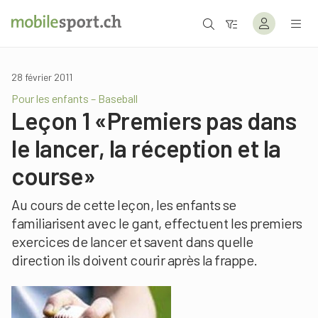
28 février 2011
Pour les enfants – Baseball
Leçon 1 «Premiers pas dans
le lancer, la réception et la
course»
Au cours de cette leçon, les enfants se
familiarisent avec le gant, effectuent les premiers
exercices de lancer et savent dans quelle
direction ils doivent courir après la frappe.