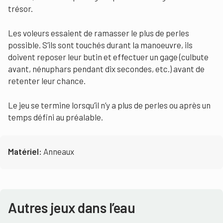
trésor.
Les voleurs essaient de ramasser le plus de perles
possible. S’ils sont touchés durant la manoeuvre, ils
doivent reposer leur butin et effectuer un gage (culbute
avant, nénuphars pendant dix secondes, etc.) avant de
retenter leur chance.
Le jeu se termine lorsqu’il n’y a plus de perles ou après un
temps défini au préalable.
Matériel:
Anneaux
Autres jeux dans l’eau