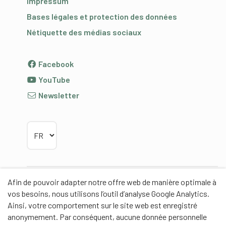
Impressum
Bases légales et protection des données
Nétiquette des médias sociaux
Facebook
YouTube
Newsletter
Choisir la langue
Afin de pouvoir adapter notre offre web de manière optimale à
Partenaires
vos besoins, nous utilisons l’outil d’analyse Google Analytics.
Ainsi, votre comportement sur le site web est enregistré
anonymement. Par conséquent, aucune donnée personnelle