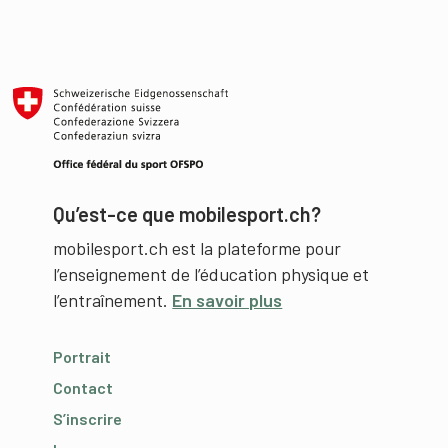
Qu’est-ce que mobilesport.ch?
mobilesport.ch est la plateforme pour
l’enseignement de l’éducation physique et
l’entraînement.
En savoir plus
Portrait
Contact
S’inscrire