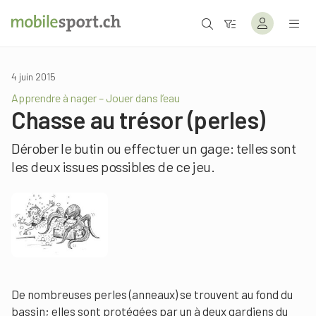
4 juin 2015
Apprendre à nager – Jouer dans l’eau
Chasse au trésor (perles)
Dérober le butin ou effectuer un gage: telles sont
les deux issues possibles de ce jeu.
De nombreuses perles (anneaux) se trouvent au fond du
bassin; elles sont protégées par un à deux gardiens du