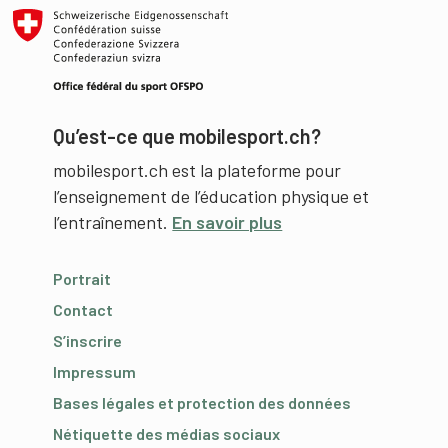
Qu’est-ce que mobilesport.ch?
mobilesport.ch est la plateforme pour
l’enseignement de l’éducation physique et
l’entraînement.
En savoir plus
Portrait
Contact
S’inscrire
Impressum
Bases légales et protection des données
Nétiquette des médias sociaux