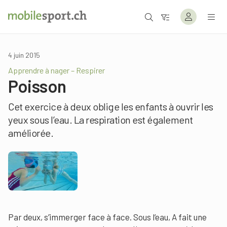
4 juin 2015
Apprendre à nager – Respirer
Poisson
Cet exercice à deux oblige les enfants à ouvrir les
yeux sous l’eau. La respiration est également
améliorée.
Par deux, s’immerger face à face. Sous l’eau, A fait une