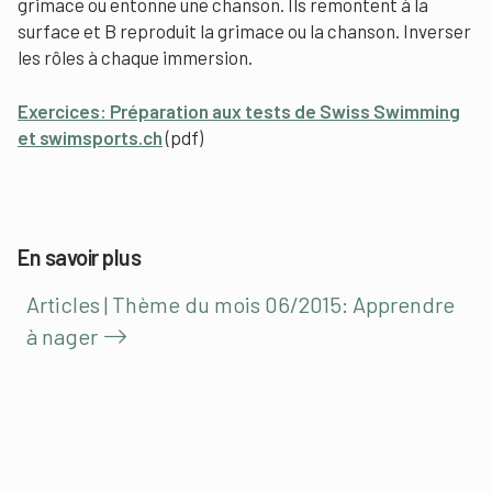
grimace ou entonne une chanson. Ils remontent à la
surface et B reproduit la grimace ou la chanson. Inverser
les rôles à chaque immersion.
Exercices: Préparation aux tests de Swiss Swimming
et swimsports.ch
(pdf)
En savoir plus
Articles | Thème du mois 06/2015: Apprendre
à nager