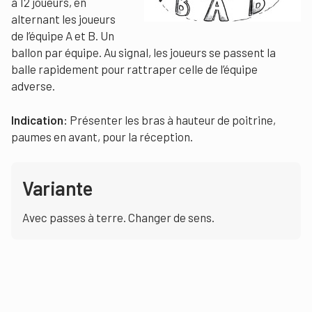
à 12 joueurs, en
alternant les joueurs
de l’équipe A et B. Un
ballon par équipe. Au signal, les joueurs se passent la
balle rapidement pour rattraper celle de l’équipe
adverse.
Indication:
Présenter les bras à hauteur de poitrine,
paumes en avant, pour la réception.
Variante
Avec passes à terre. Changer de sens.