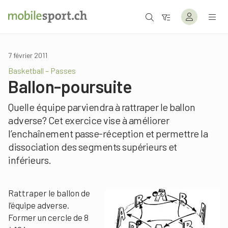
7 février 2011
Basketball – Passes
Ballon-poursuite
Quelle équipe parviendra à rattraper le ballon
adverse? Cet exercice vise à améliorer
l’enchaînement passe-réception et permettre la
dissociation des segments supérieurs et
inférieurs.
Rattraper le ballon de
l’équipe adverse.
Former un cercle de 8