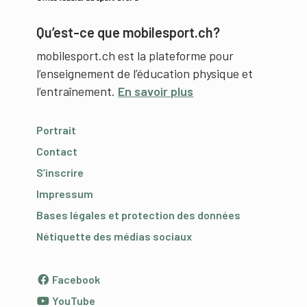
Qu’est-ce que mobilesport.ch?
mobilesport.ch est la plateforme pour
l’enseignement de l’éducation physique et
l’entraînement.
En savoir plus
Portrait
Contact
S’inscrire
Impressum
Bases légales et protection des données
Nétiquette des médias sociaux
Facebook
YouTube