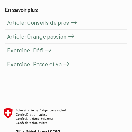
En savoir plus
Article: Conseils de pros
Article: Orange passion
Exercice: Défi
Exercice: Passe et va