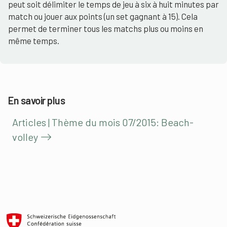
peut soit délimiter le temps de jeu à six à huit minutes par
match ou jouer aux points (un set gagnant à 15). Cela
permet de terminer tous les matchs plus ou moins en
même temps.
En savoir plus
Articles | Thème du mois 07/2015: Beach-
volley