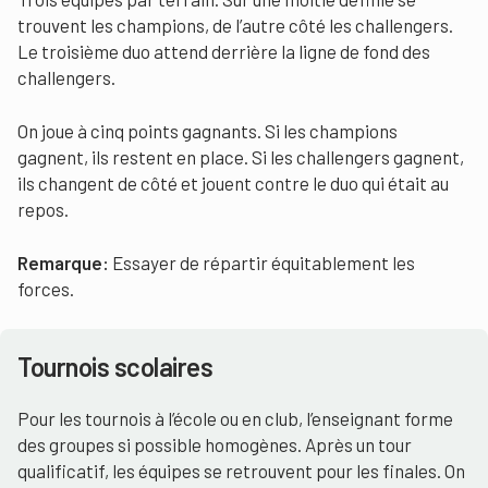
trouvent les champions, de l’autre côté les challengers.
Le troisième duo attend derrière la ligne de fond des
challengers.
On joue à cinq points gagnants. Si les champions
gagnent, ils restent en place. Si les challengers gagnent,
ils changent de côté et jouent contre le duo qui était au
repos.
Remarque:
Essayer de répartir équitablement les
forces.
Tournois scolaires
Pour les tournois à l’école ou en club, l’enseignant forme
des groupes si possible homogènes. Après un tour
qualificatif, les équipes se retrouvent pour les finales. On