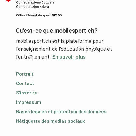
Qu’est-ce que mobilesport.ch?
mobilesport.ch est la plateforme pour
l’enseignement de l’éducation physique et
l’entraînement.
En savoir plus
Portrait
Contact
S’inscrire
Impressum
Bases légales et protection des données
Nétiquette des médias sociaux