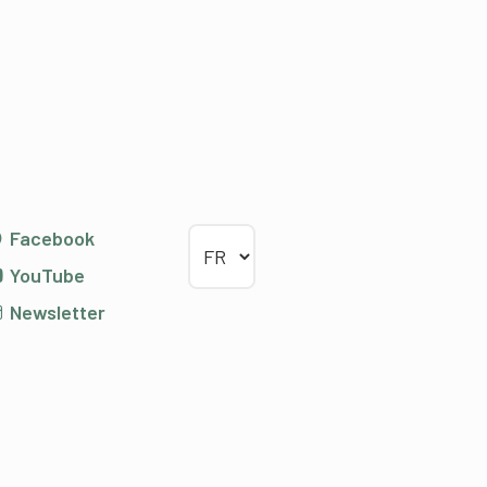
Choisir la langue
Facebook
YouTube
Newsletter