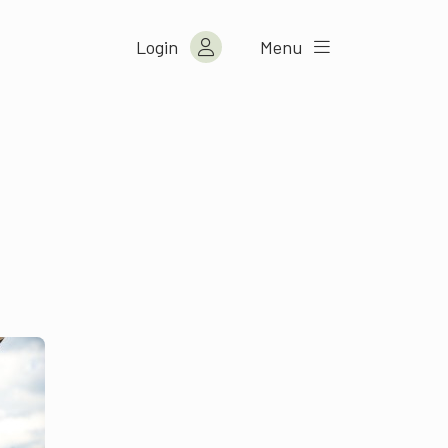
Login
Menu