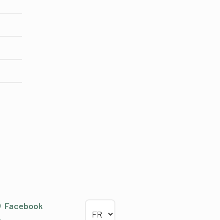
Choisir la langue
Facebook