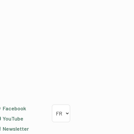
Choisir la langue
Facebook
YouTube
Newsletter