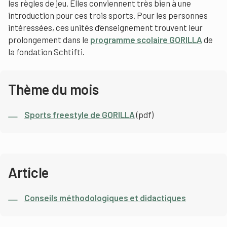
les règles de jeu. Elles conviennent très bien à une
introduction pour ces trois sports. Pour les personnes
intéressées, ces unités d’enseignement trouvent leur
prolongement dans le
programme scolaire GORILLA
de
la fondation Schtifti.
Thème du mois
Sports freestyle de GORILLA
(pdf)
Article
Conseils méthodologiques et didactiques