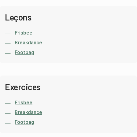
Leçons
Frisbee
Breakdance
Footbag
Exercices
Frisbee
Breakdance
Footbag