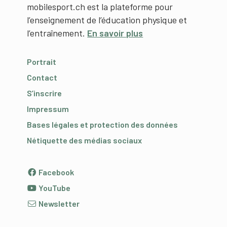
mobilesport.ch est la plateforme pour
l’enseignement de l’éducation physique et
l’entraînement.
En savoir plus
Portrait
Contact
S’inscrire
Impressum
Bases légales et protection des données
Nétiquette des médias sociaux
Facebook
YouTube
Newsletter