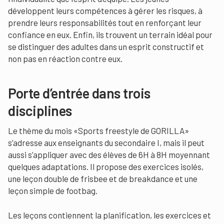
développent leurs compétences à gérer les risques, à
prendre leurs responsabilités tout en renforçant leur
confiance en eux. Enfin, ils trouvent un terrain idéal pour
se distinguer des adultes dans un esprit constructif et
non pas en réaction contre eux.
Porte d’entrée dans trois
disciplines
Le thème du mois «Sports freestyle de GORILLA»
s’adresse aux enseignants du secondaire I, mais il peut
aussi s’appliquer avec des élèves de 6H à 8H moyennant
quelques adaptations. Il propose des exercices isolés,
une leçon double de frisbee et de breakdance et une
leçon simple de footbag.
Les leçons contiennent la planification, les exercices et