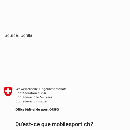
Source:
Gorilla
Qu’est-ce que mobilesport.ch?