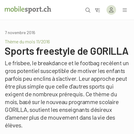
7 novembre 2016
Thème du mois 11/2016
Sports freestyle de GORILLA
Le frisbee, le breakdance et le footbag recèlent un
gros potentiel susceptible de motiver les enfants
parfois peu enclins à s’activer. Leur approche peut
être plus simple que celle d’autres sports qui
exigent de nombreux prérequis. Ce thème du
mois, basé sur le nouveau programme scolaire
GORILLA, soutient les enseignants désireux
d’amener plus de mouvement dans la vie des
élèves.