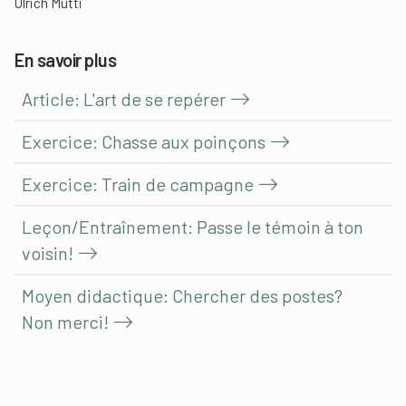
Ulrich Mutti
En savoir plus
Article: L'art de se repérer
Exercice: Chasse aux poinçons
Exercice: Train de campagne
Leçon/Entraînement: Passe le témoin à ton
voisin!
Moyen didactique: Chercher des postes?
Non merci!