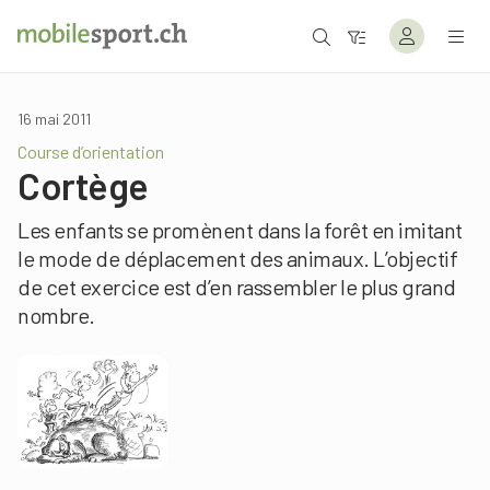
16 mai 2011
Course d’orientation
Cortège
Les enfants se promènent dans la forêt en imitant
le mode de déplacement des animaux. L’objectif
de cet exercice est d’en rassembler le plus grand
nombre.