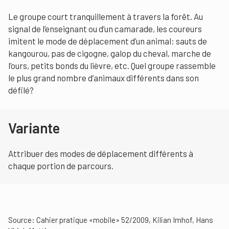
Le groupe court tranquillement à travers la forêt. Au
signal de l’enseignant ou d’un camarade, les coureurs
imitent le mode de déplacement d’un animal: sauts de
kangourou, pas de cigogne, galop du cheval, marche de
l’ours, petits bonds du lièvre, etc. Quel groupe rassemble
le plus grand nombre d’animaux différents dans son
défilé?
Variante
Attribuer des modes de déplacement différents à
chaque portion de parcours.
Source: Cahier pratique «mobile» 52/2009, Kilian Imhof, Hans