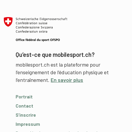
Qu’est-ce que mobilesport.ch?
mobilesport.ch est la plateforme pour
l’enseignement de l’éducation physique et
l’entraînement.
En savoir plus
Portrait
Contact
S’inscrire
Impressum