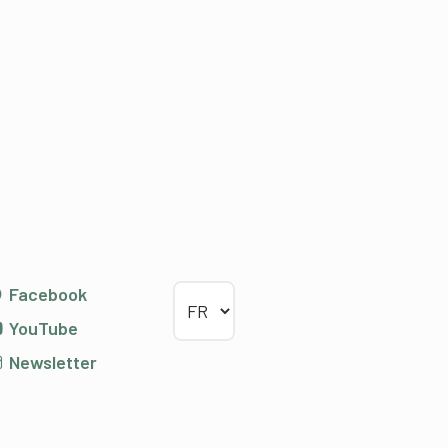
Choisir la langue
Facebook
YouTube
Newsletter