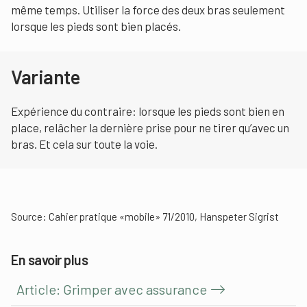
même temps. Utiliser la force des deux bras seulement
lorsque les pieds sont bien placés.
Variante
Expérience du contraire: lorsque les pieds sont bien en
place, relâcher la dernière prise pour ne tirer qu’avec un
bras. Et cela sur toute la voie.
Source: Cahier pratique «mobile» 71/2010, Hanspeter Sigrist
En savoir plus
Article: Grimper avec assurance