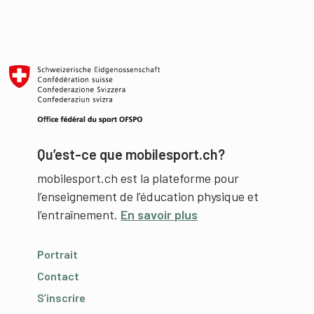
Qu’est-ce que mobilesport.ch?
mobilesport.ch est la plateforme pour
l’enseignement de l’éducation physique et
l’entraînement.
En savoir plus
Portrait
Contact
S’inscrire