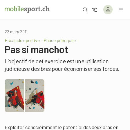
22 mars 2011
Escalade sportive – Phase principale
Pas si manchot
L’objectif de cet exercice est une utilisation
judicieuse des bras pour économiser ses forces.
Exploiter consciemment le potentiel des deux bras en