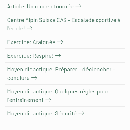
Article: Un mur en tournée
Centre Alpin Suisse CAS – Escalade sportive à
l'école!
Exercice: Araignée
Exercice: Respire!
Moyen didactique: Préparer – déclencher –
conclure
Moyen didactique: Quelques règles pour
l’entraînement
Moyen didactique: Sécurité