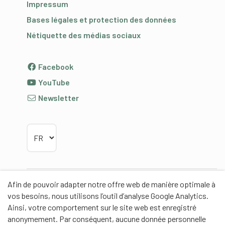
Impressum
Bases légales et protection des données
Nétiquette des médias sociaux
Facebook
YouTube
Newsletter
Choisir la langue
Afin de pouvoir adapter notre offre web de manière optimale à
Partenaires
vos besoins, nous utilisons l’outil d’analyse Google Analytics.
Ainsi, votre comportement sur le site web est enregistré
anonymement. Par conséquent, aucune donnée personnelle