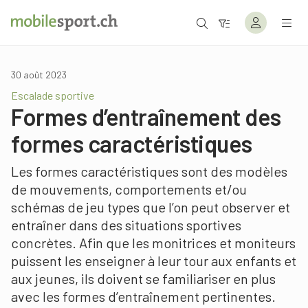
30 août 2023
Escalade sportive
Formes d’entraînement des
formes caractéristiques
Les formes caractéristiques sont des modèles
de mouvements, comportements et/ou
schémas de jeu types que l’on peut observer et
entraîner dans des situations sportives
concrètes. Afin que les monitrices et moniteurs
puissent les enseigner à leur tour aux enfants et
aux jeunes, ils doivent se familiariser en plus
avec les formes d’entraînement pertinentes.