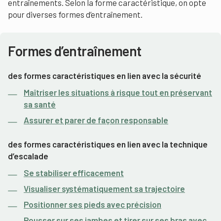
entraînements. Selon la forme caractéristique, on opte
pour diverses formes d’entraînement.
Formes d’entraînement
des formes caractéristiques en lien avec la sécurité
Maîtriser les situations à risque tout en préservant
sa santé
Assurer et parer de façon responsable
des formes caractéristiques en lien avec la technique
d’escalade
Se stabiliser efficacement
Visualiser systématiquement sa trajectoire
Positionner ses pieds avec précision
Pousser sur ses jambes et tirer sur ses bras avec