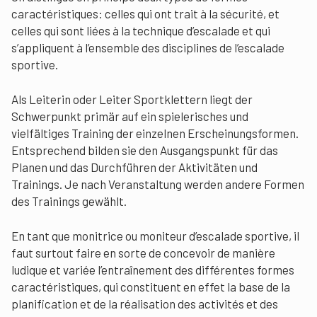
caractéristiques: celles qui ont trait à la sécurité, et
celles qui sont liées à la technique d’escalade et qui
s’appliquent à l’ensemble des disciplines de l’escalade
sportive.
Als Leiterin oder Leiter Sportklettern liegt der
Schwerpunkt primär auf ein spielerisches und
vielfältiges Training der einzelnen Erscheinungsformen.
Entsprechend bilden sie den Ausgangspunkt für das
Planen und das Durchführen der Aktivitäten und
Trainings. Je nach Veranstaltung werden andere Formen
des Trainings gewählt.
En tant que monitrice ou moniteur d’escalade sportive, il
faut surtout faire en sorte de concevoir de manière
ludique et variée l’entraînement des différentes formes
caractéristiques, qui constituent en effet la base de la
planification et de la réalisation des activités et des