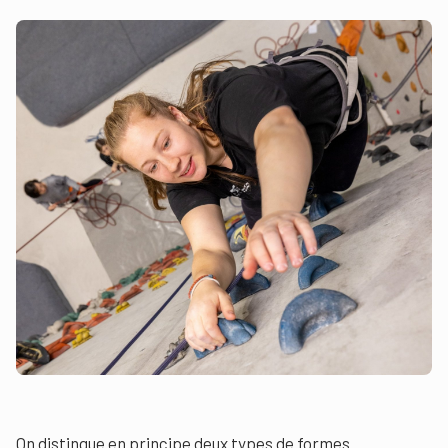
On distingue en principe deux types de formes