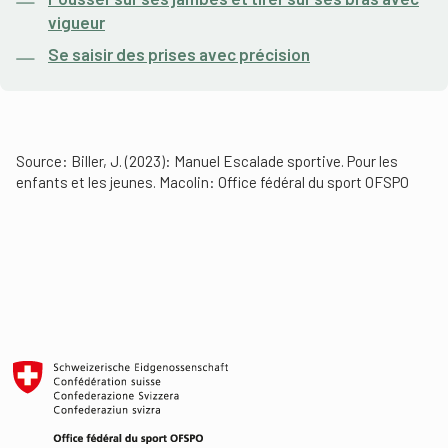
vigueur
Se saisir des prises avec précision
Source: Biller, J. (2023): Manuel Escalade sportive. Pour les
enfants et les jeunes. Macolin: Office fédéral du sport OFSPO