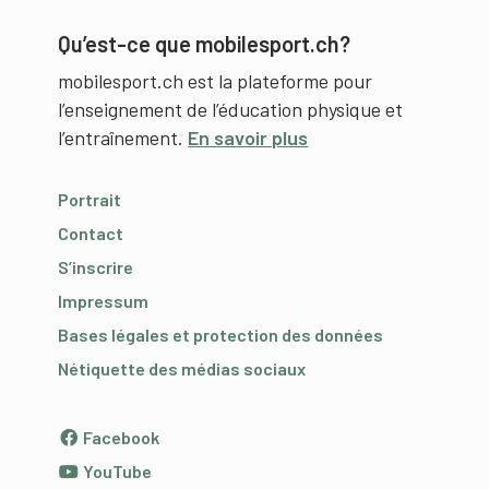
Qu’est-ce que mobilesport.ch?
mobilesport.ch est la plateforme pour
l’enseignement de l’éducation physique et
l’entraînement.
En savoir plus
Portrait
Contact
S’inscrire
Impressum
Bases légales et protection des données
Nétiquette des médias sociaux
Facebook
YouTube