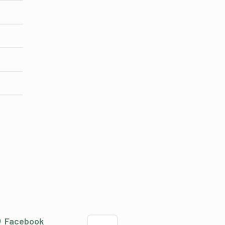
Choisir la langue
Facebook