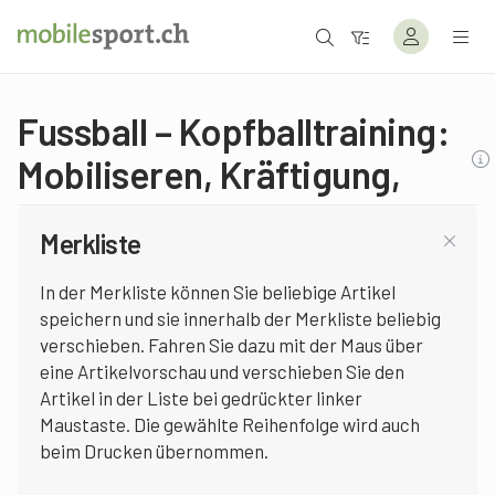
Fussball – Kopfballtraining:
Mobiliseren, Kräftigung,
Merkliste
In der Merkliste können Sie beliebige Artikel
speichern und sie innerhalb der Merkliste beliebig
verschieben. Fahren Sie dazu mit der Maus über
eine Artikelvorschau und verschieben Sie den
Artikel in der Liste bei gedrückter linker
Maustaste. Die gewählte Reihenfolge wird auch
beim Drucken übernommen.