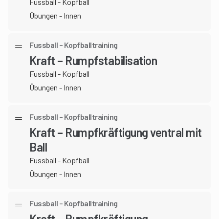
Fussball - Kopfball
Übungen - Innen
Fussball – Kopfballtraining
Kraft – Rumpfstabilisation
Fussball - Kopfball
Übungen - Innen
Fussball – Kopfballtraining
Kraft – Rumpfkräftigung ventral mit
Ball
Fussball - Kopfball
Übungen - Innen
Fussball – Kopfballtraining
Kraft – Rumpfkräftigung