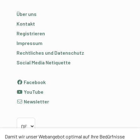
Über uns
Kontakt
Registrieren
Impressum
Rechtliches und Datenschutz
Social Media Netiquette
Facebook
YouTube
Newsletter
Sprache wählen
Damit wir unser Webangebot optimal auf Ihre Bedürfnisse