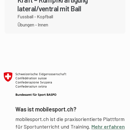
lateral/ventral mit Ball
Fussball - Kopfball
Übungen - Innen
Was ist mobilesport.ch?
mobilesport.ch ist die praxisorientierte Plattform
für Sportunterricht und Training.
Mehr erfahren