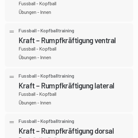
Fussball - Kopfball
Übungen - Innen
Fussball – Kopfballtraining
Kraft – Rumpfkräftigung ventral
Fussball - Kopfball
Übungen - Innen
Fussball – Kopfballtraining
Kraft – Rumpfkräftigung lateral
Fussball - Kopfball
Übungen - Innen
Fussball – Kopfballtraining
Kraft – Rumpfkräftigung dorsal