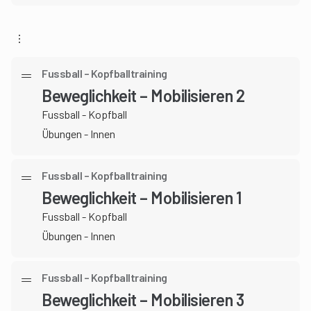
Fussball – Kopfballtraining
Beweglichkeit – Mobilisieren 2
Fussball - Kopfball
Übungen - Innen
Fussball – Kopfballtraining
Beweglichkeit – Mobilisieren 1
Fussball - Kopfball
Übungen - Innen
Fussball – Kopfballtraining
Beweglichkeit – Mobilisieren 3