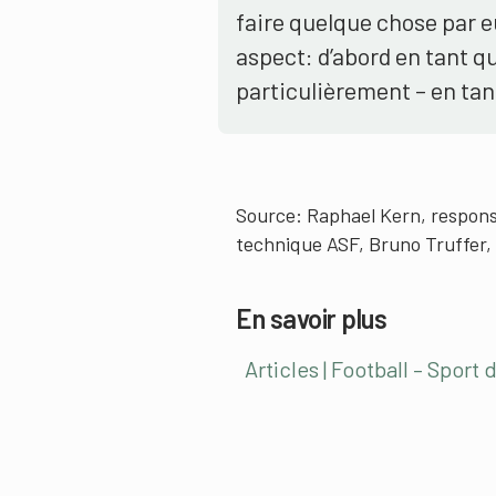
faire quelque chose par 
aspect: d’abord en tant qu
particulièrement – en tan
Source: Raphael Kern, responsa
technique ASF, Bruno Truffer, 
En savoir plus
Articles | Football – Sport 