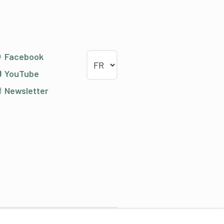
Choisir la langue
Facebook
YouTube
Newsletter