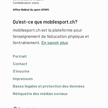
Qu’est-ce que mobilesport.ch?
mobilesport.ch est la plateforme pour
l’enseignement de l’éducation physique et
l’entraînement.
En savoir plus
Portrait
Contact
S’inscrire
Impressum
Bases légales et protection des données
Nétiquette des médias sociaux