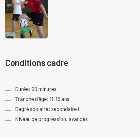
Conditions cadre
Durée: 90 minutes
Tranche d’âge: 11-15 ans
Degré scolaire: secondaire I
Niveau de progression: avancés