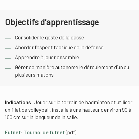
Objectifs d’apprentissage
Consolider le geste de la passe
Aborder l’aspect tactique de la défense
Apprendre à jouer ensemble
Gérer de manière autonome le déroulement d’un ou
plusieurs matchs
Indications:
Jouer sur le terrain de badminton et utiliser
un filet de volleyball, installé à une hauteur d’environ 90 à
100 cm sur la longueur de la salle.
Futnet: Tournoi de futnet
(pdf)