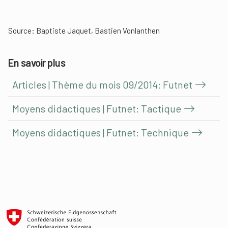
Source: Baptiste Jaquet, Bastien Vonlanthen
En savoir plus
Articles | Thème du mois 09/2014: Futnet
Moyens didactiques | Futnet: Tactique
Moyens didactiques | Futnet: Technique