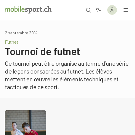
2 septembre 2014
Futnet
Tournoi de futnet
Ce tournoi peut être organisé au terme d’une série
de leçons consacrées au futnet. Les élèves
mettent en œuvre les éléments techniques et
tactiques de ce sport.