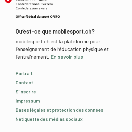
Qu’est-ce que mobilesport.ch?
mobilesport.ch est la plateforme pour
l’enseignement de l’éducation physique et
l’entraînement.
En savoir plus
Portrait
Contact
S’inscrire
Impressum
Bases légales et protection des données
Nétiquette des médias sociaux