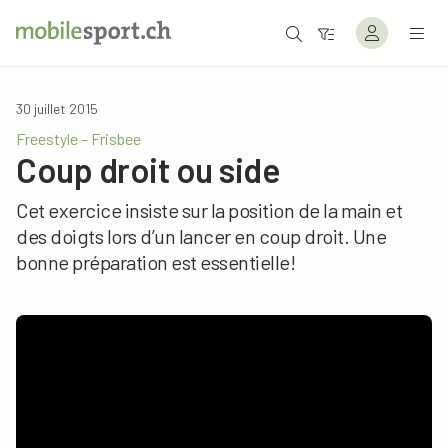
30 juillet 2015
Freestyle – Frisbee
Coup droit ou side
Cet exercice insiste sur la position de la main et
des doigts lors d’un lancer en coup droit. Une
bonne préparation est essentielle!