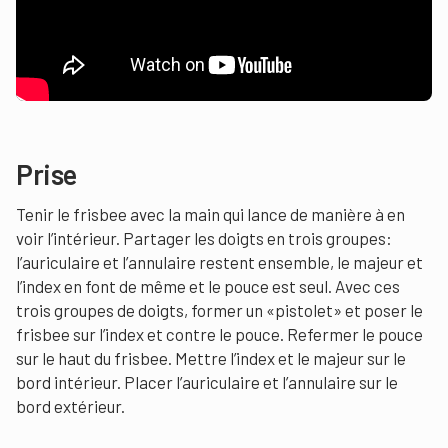
Prise
Tenir le frisbee avec la main qui lance de manière à en
voir l’intérieur. Partager les doigts en trois groupes:
l’auriculaire et l’annulaire restent ensemble, le majeur et
l’index en font de même et le pouce est seul. Avec ces
trois groupes de doigts, former un «pistolet» et poser le
frisbee sur l’index et contre le pouce. Refermer le pouce
sur le haut du frisbee. Mettre l’index et le majeur sur le
bord intérieur. Placer l’auriculaire et l’annulaire sur le
bord extérieur.