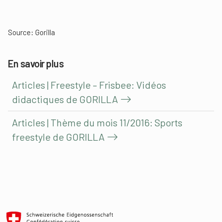
Source:
Gorilla
En savoir plus
Articles | Freestyle – Frisbee: Vidéos
didactiques de GORILLA
Articles | Thème du mois 11/2016: Sports
freestyle de GORILLA