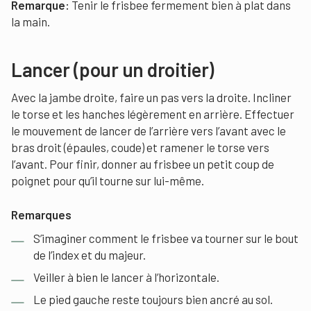
Remarque:
Tenir le frisbee fermement bien à plat dans
la main.
Lancer (pour un droitier)
Avec la jambe droite, faire un pas vers la droite. Incliner
le torse et les hanches légèrement en arrière. Effectuer
le mouvement de lancer de l’arrière vers l’avant avec le
bras droit (épaules, coude) et ramener le torse vers
l’avant. Pour finir, donner au frisbee un petit coup de
poignet pour qu’il tourne sur lui-même.
Remarques
S’imaginer comment le frisbee va tourner sur le bout
de l’index et du majeur.
Veiller à bien le lancer à l’horizontale.
Le pied gauche reste toujours bien ancré au sol.