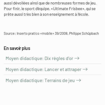
aussi dévoilées ainsi que de nombreuses formes de jeu.
Pour finir, le sport d’équipe, «Ultimate Frisbee», qui se
prête aussi très bien à son enseignement à l’école.
Source: Inserto pratico «mobile» 39/2008, Philippe Schüpbach
En savoir plus
Moyen didactique: Dix règles d’or
Moyen didactique: Lancer et attraper
Moyen didactique: Terrains de jeu