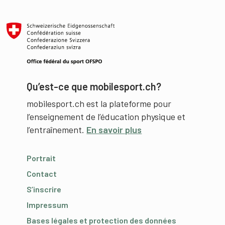
Qu’est-ce que mobilesport.ch?
mobilesport.ch est la plateforme pour
l’enseignement de l’éducation physique et
l’entraînement.
En savoir plus
Portrait
Contact
S’inscrire
Impressum
Bases légales et protection des données