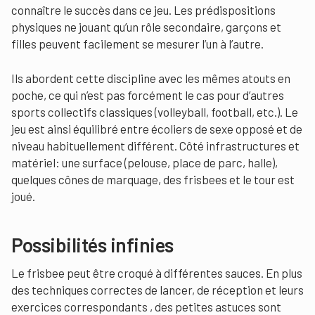
connaître le succès dans ce jeu. Les prédispositions
physiques ne jouant qu’un rôle secondaire, garçons et
filles peuvent facilement se mesurer l’un à l’autre.
Ils abordent cette discipline avec les mêmes atouts en
poche, ce qui n’est pas forcément le cas pour d’autres
sports collectifs classiques (volleyball, football, etc.). Le
jeu est ainsi équilibré entre écoliers de sexe opposé et de
niveau habituellement différent. Côté infrastructures et
matériel: une surface (pelouse, place de parc, halle),
quelques cônes de marquage, des frisbees et le tour est
joué.
Possibilités infinies
Le frisbee peut être croqué à différentes sauces. En plus
des techniques correctes de lancer, de réception et leurs
exercices correspondants , des petites astuces sont