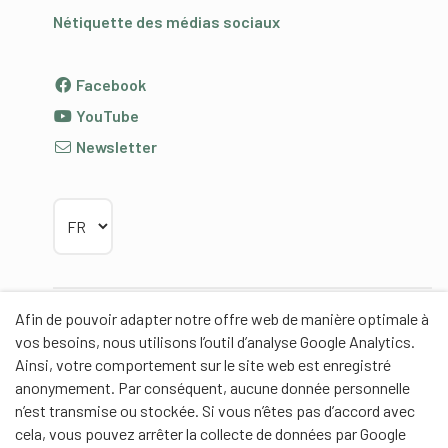
Nétiquette des médias sociaux
Facebook
YouTube
Newsletter
Choisir la langue
Afin de pouvoir adapter notre offre web de manière optimale à
Partenaires
vos besoins, nous utilisons l’outil d’analyse Google Analytics.
Ainsi, votre comportement sur le site web est enregistré
anonymement. Par conséquent, aucune donnée personnelle
n’est transmise ou stockée. Si vous n’êtes pas d’accord avec
cela, vous pouvez arrêter la collecte de données par Google