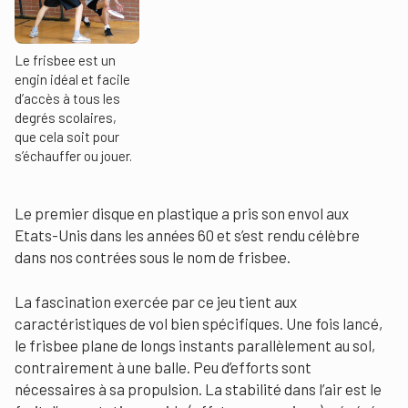
Le frisbee est un
engin idéal et facile
d’accès à tous les
degrés scolaires,
que cela soit pour
s’échauffer ou jouer.
Le premier disque en plastique a pris son envol aux
Etats-Unis dans les années 60 et s’est rendu célèbre
dans nos contrées sous le nom de frisbee.
La fascination exercée par ce jeu tient aux
caractéristiques de vol bien spécifiques. Une fois lancé,
le frisbee plane de longs instants parallèlement au sol,
contrairement à une balle. Peu d’efforts sont
nécessaires à sa propulsion. La stabilité dans l’air est le