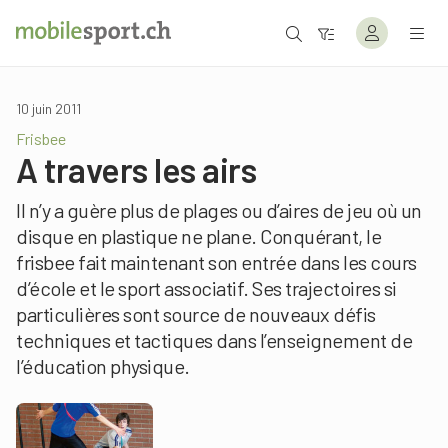
10 juin 2011
Frisbee
A travers les airs
Il n’y a guère plus de plages ou d’aires de jeu où un
disque en plastique ne plane. Conquérant, le
frisbee fait maintenant son entrée dans les cours
d’école et le sport associatif. Ses trajectoires si
particulières sont source de nouveaux défis
techniques et tactiques dans l’enseignement de
l’éducation physique.