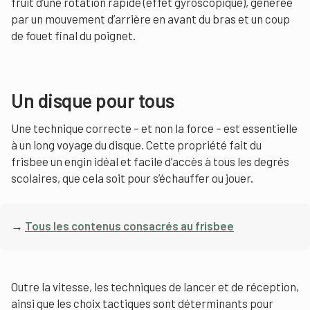
fruit d’une rotation rapide (effet gyroscopique), générée
par un mouvement d’arrière en avant du bras et un coup
de fouet final du poignet.
Un disque pour tous
Une technique correcte – et non la force – est essentielle
à un long voyage du disque. Cette propriété fait du
frisbee un engin idéal et facile d’accès à tous les degrés
scolaires, que cela soit pour s’échauffer ou jouer.
→
Tous les contenus consacrés au frisbee
Outre la vitesse, les techniques de lancer et de réception,
ainsi que les choix tactiques sont déterminants pour