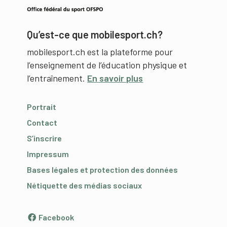
Qu’est-ce que mobilesport.ch?
mobilesport.ch est la plateforme pour
l’enseignement de l’éducation physique et
l’entraînement.
En savoir plus
Portrait
Contact
S’inscrire
Impressum
Bases légales et protection des données
Nétiquette des médias sociaux
Facebook