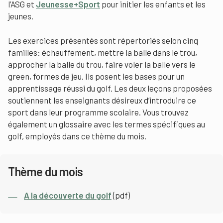
l’ASG et
Jeunesse+Sport
pour initier les enfants et les
jeunes.
Les exercices présentés sont répertoriés selon cinq
familles: échauffement, mettre la balle dans le trou,
approcher la balle du trou, faire voler la balle vers le
green, formes de jeu. Ils posent les bases pour un
apprentissage réussi du golf. Les deux leçons proposées
soutiennent les enseignants désireux d’introduire ce
sport dans leur programme scolaire. Vous trouvez
également un glossaire avec les termes spécifiques au
golf, employés dans ce thème du mois.
Thème du mois
A la découverte du golf
(pdf)