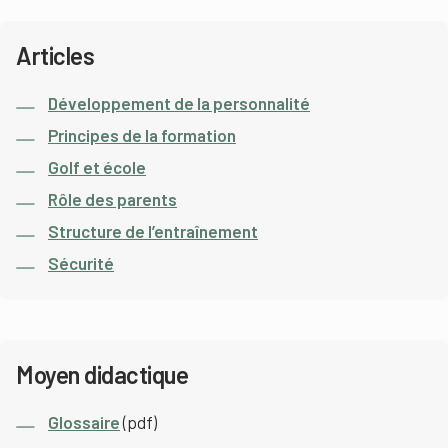
Articles
Développement de la personnalité
Principes de la formation
Golf et école
Rôle des parents
Structure de l’entraînement
Sécurité
Moyen didactique
Glossaire
(pdf)