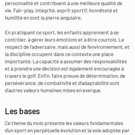
personnalité et contribuent à une meilleure qualité de
vie. Fair-play, intégrité, esprit sportif, honnêteté et
humilité en sont la pierre angulaire.
En pratiquant ce sport, les enfants apprennent à se
contrôler, à gérer leurs émotions et à être courtois. Le
respect de l’adversaire, mais aussi de l’environnement, et
la discipline occupent dans ce contexte une place
importante. La capacité à assumer des responsabilités
et à prendre une décision est également encouragée à
travers le golf. Enfin, faire preuve de détermination, de
persévérance, de combativité et d’adaptabilité sont
d’autres valeurs humaines mises en exergue.
Les bases
Ce thème du mois présente les valeurs fondamentales
d’un sport en perpétuelle évolution et la voie adoptée par