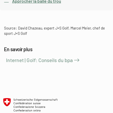
Approcher la balle du trou
Source: David Chazeau, expert J+S Golf, Marcel Meier, chef de
sport J+S Golf
En savoir plus
Internet | Golf: Conseils du bpa