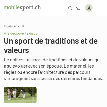
13 janvier 2014
A la découverte du golf
Un sport de traditions et de
valeurs
Le golf est un sport de traditions et de valeurs qui
a su évoluer avec son époque. Le matériel, les
règles ou encore l’architecture des parcours
s’imprègnent sans cesse des dernières tendances.