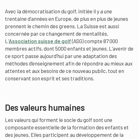
Avec la démocratisation du golf, initiée il y a une
trentaine d’années en Europe, de plus en plus de jeunes
prennent le chemin des greens. La Suisse est aussi
concernée par ce changement de mentalités.
L’
Association suisse de golf
(ASG) compte 87 000
membres actifs, dont 5000 enfants et jeunes. L’avenir de
ce sport passe aujourd’hui par une adaptation des
méthodes d’enseignement afin de répondre au mieux aux
attentes et aux besoins de ce nouveau public, tout en
conservant son esprit et ses traditions.
Des valeurs humaines
Les valeurs qui forment le socle du golf sont une
composante essentielle de la formation des enfants et
des jeunes. Elles participent au développement de la