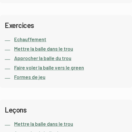
Exercices
Echauffement
Mettre la balle dans le trou
Approcher la balle du trou
Faire voler la balle vers le green
Formes de jeu
Leçons
Mettre la balle dans le trou