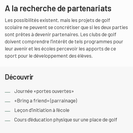
A la recherche de partenariats
Les possibilités existent, mais les projets de golf
scolaire ne peuvent se concrétiser que si les deux parties
sont prêtes à devenir partenaires. Les clubs de golf
doivent comprendre l’intérêt de tels programmes pour
leur avenir et les écoles percevoir les apports de ce
sport pour le développement des élèves.
Découvrir
Journée «portes ouvertes»
«Bring a friend» (parrainage)
Leçon d’initiation à l’école
Cours d’éducation physique sur une place de golf