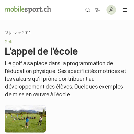
13 janvier 2014
Golf
L'appel de l'école
Le golf a sa place dans la programmation de
l’éducation physique. Ses spécificités motrices et
les valeurs qu’il prône contribuent au
développement des élèves. Quelques exemples
de mise en œuvre à l’école.