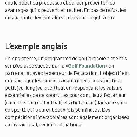
dès le début du processus et de leur présenter les
avantages qu’ils peuvent en retirer. En cas de refus, les
enseignants devront alors faire venir le golf à eux.
L’exemple anglais
En Angleterre, un programme de golf à l’école a été mis
sur pied avec succès par la «
Golf Foundation
» en
partenariat avec le secteur de l’éducation. L’objectif est
d’encourager les jeunes à acquérir les bases (putting,
petit jeu, long jeu, etc.) tout en respectant les valeurs
essentielles de ce sport. Les cours ont lieu à l’extérieur
(sur un terrain de football) et à l’intérieur (dans une salle
de sport), et ils durent deux fois 50 minutes. Des
compétitions interscolaires sont également organisées
au niveau local, régional et national.