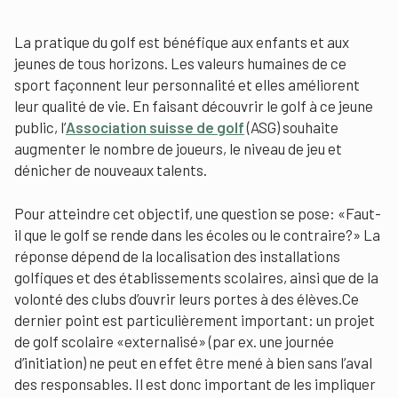
La pratique du golf est bénéfique aux enfants et aux
jeunes de tous horizons. Les valeurs humaines de ce
sport façonnent leur personnalité et elles améliorent
leur qualité de vie. En faisant découvrir le golf à ce jeune
public, l’
Association suisse de golf
(ASG) souhaite
augmenter le nombre de joueurs, le niveau de jeu et
dénicher de nouveaux talents.
Pour atteindre cet objectif, une question se pose: «Faut-
il que le golf se rende dans les écoles ou le contraire?» La
réponse dépend de la localisation des installations
golfiques et des établissements scolaires, ainsi que de la
volonté des clubs d’ouvrir leurs portes à des élèves.Ce
dernier point est particulièrement important: un projet
de golf scolaire «externalisé» (par ex. une journée
d’initiation) ne peut en effet être mené à bien sans l’aval
des responsables. Il est donc important de les impliquer