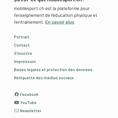
mobilesport.ch est la plateforme pour
l’enseignement de l’éducation physique et
l’entraînement.
En savoir plus
Portrait
Contact
S’inscrire
Impressum
Bases légales et protection des données
Nétiquette des médias sociaux
Facebook
YouTube
Newsletter