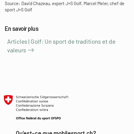
Source: David Chazeau, expert J+S Golf, Marcel Meier, chef de
sport J+S Golf
En savoir plus
Articles | Golf: Un sport de traditions et de
valeurs
Qu’est-ce que mobilesport.ch?