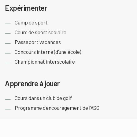
Expérimenter
Camp de sport
Cours de sport scolaire
Passeport vacances
Concours interne (d’une école)
Championnat interscolaire
Apprendre à jouer
Cours dans un club de golf
Programme d’encouragement de l’ASG