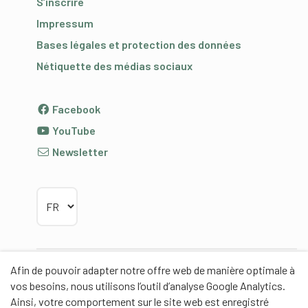
S’inscrire
Impressum
Bases légales et protection des données
Nétiquette des médias sociaux
Facebook
YouTube
Newsletter
Choisir la langue
Afin de pouvoir adapter notre offre web de manière optimale à
Partenaires
vos besoins, nous utilisons l’outil d’analyse Google Analytics.
Ainsi, votre comportement sur le site web est enregistré