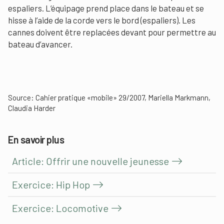
espaliers. L’équipage prend place dans le bateau et se
hisse à l’aide de la corde vers le bord (espaliers). Les
cannes doivent être replacées devant pour permettre au
bateau d’avancer.
Source: Cahier pratique «mobile» 29/2007, Mariella Markmann,
Claudia Harder
En savoir plus
Article: Offrir une nouvelle jeunesse
Exercice: Hip Hop
Exercice: Locomotive