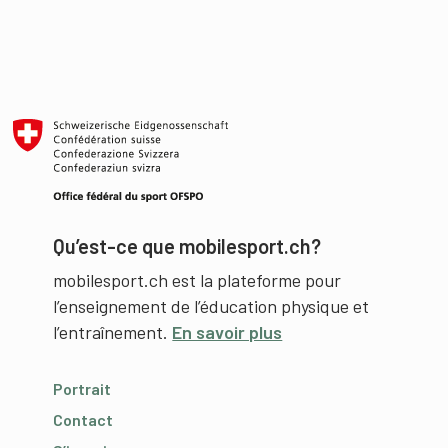
Qu’est-ce que mobilesport.ch?
mobilesport.ch est la plateforme pour
l’enseignement de l’éducation physique et
l’entraînement.
En savoir plus
Portrait
Contact