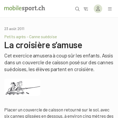
23 août 2011
Petits agrès – Canne suédoise
La croisière s’amuse
Cet exercice amusera à coup sûr les enfants. Assis
dans un couvercle de caisson posé sur des cannes
suédoises, les élèves partent en croisière.
Placer un couvercle de caisson retourné sur le sol, avec
six cannes glissées en dessous, à environ cinq mètres des