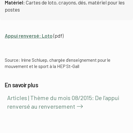
Matériel:
Cartes de loto, crayons, dés, matériel pour les
postes
Appui renversé: Loto
(pdf)
Source: Irène Schluep, chargée d’enseignement pour le
mouvement et le sport à la HEP St-Gall
En savoir plus
Articles | Thème du mois 08/2015: De l’appui
renversé au renversement