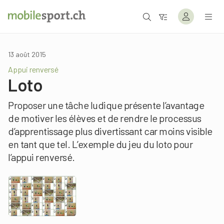
13 août 2015
Appui renversé
Loto
Proposer une tâche ludique présente l’avantage
de motiver les élèves et de rendre le processus
d’apprentissage plus divertissant car moins visible
en tant que tel. L’exemple du jeu du loto pour
l’appui renversé.