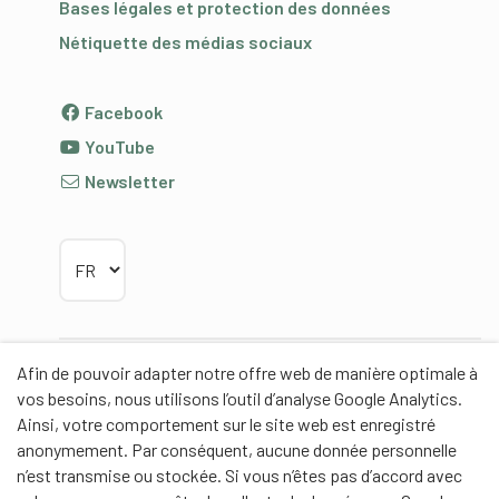
Bases légales et protection des données
Nétiquette des médias sociaux
Facebook
YouTube
Newsletter
Choisir la langue
Afin de pouvoir adapter notre offre web de manière optimale à
Partenaires
vos besoins, nous utilisons l’outil d’analyse Google Analytics.
Ainsi, votre comportement sur le site web est enregistré
anonymement. Par conséquent, aucune donnée personnelle
n’est transmise ou stockée. Si vous n’êtes pas d’accord avec