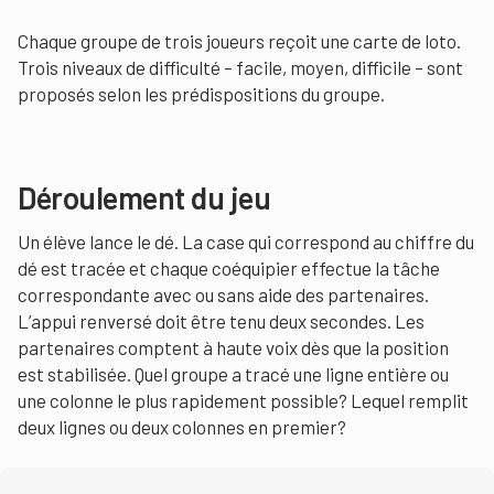
Chaque groupe de trois joueurs reçoit une carte de loto.
Trois niveaux de difficulté – facile, moyen, difficile – sont
proposés selon les prédispositions du groupe.
Déroulement du jeu
Un élève lance le dé. La case qui correspond au chiffre du
dé est tracée et chaque coéquipier effectue la tâche
correspondante avec ou sans aide des partenaires.
L’appui renversé doit être tenu deux secondes. Les
partenaires comptent à haute voix dès que la position
est stabilisée. Quel groupe a tracé une ligne entière ou
une colonne le plus rapidement possible? Lequel remplit
deux lignes ou deux colonnes en premier?