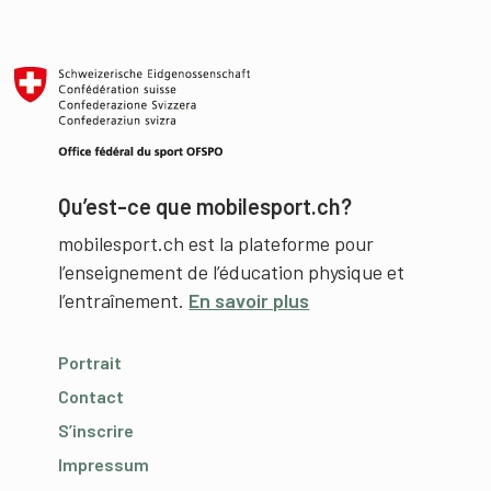
Qu’est-ce que mobilesport.ch?
mobilesport.ch est la plateforme pour
l’enseignement de l’éducation physique et
l’entraînement.
En savoir plus
Portrait
Contact
S’inscrire
Impressum