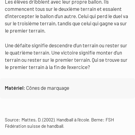
Les élèves dribblent avec leur propre ballon. Ils
commencent tous sur le deuxième terrain et essaient
d’intercepter le ballon d’un autre. Celui qui perd le duel va
sur le troisième terrain, tandis que celui qui gagne va sur
le premier terrain.
Une défaite signifie descendre d’un terrain ou rester sur
le quatrième terrain. Une victoire signifie monter d’un
terrain ou rester sur le premier terrain. Qui se trouve sur
le premier terrain à la fin de l’exercice?
Matériel:
Cônes de marquage
Source: Mattes, D. (2002). Handball à l’école. Berne: FSH
Fédération suisse de handball.