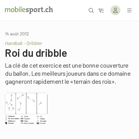
14 août 2012
Handball – Dribbler
Roi du dribble
La clé de cet exercice est une bonne couverture
du ballon. Les meilleurs joueurs dans ce domaine
gagneront rapidement le «terrain des rois».