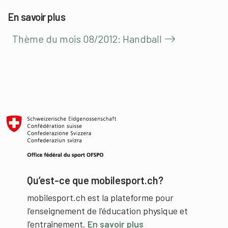
En savoir plus
Thème du mois 08/2012: Handball
Qu’est-ce que mobilesport.ch?
mobilesport.ch est la plateforme pour
l’enseignement de l’éducation physique et
l’entraînement.
En savoir plus