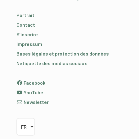
Portrait
Contact
S’inscrire
Impressum
Bases légales et protection des données
Nétiquette des médias sociaux
Facebook
YouTube
Newsletter
Choisir la langue