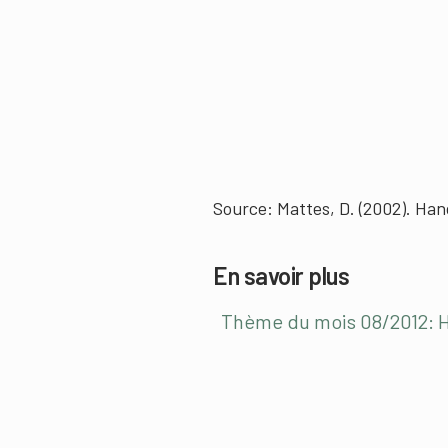
Source: Mattes, D. (2002). Hand
En savoir plus
Thème du mois 08/2012: 