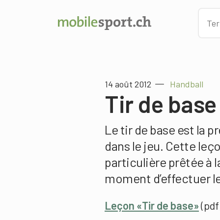
14 août 2012
Handball
Tir de base
Le tir de base est la 
dans le jeu. Cette leç
particulière prêtée à l
moment d’effectuer le 
Leçon «Tir de base»
(pdf