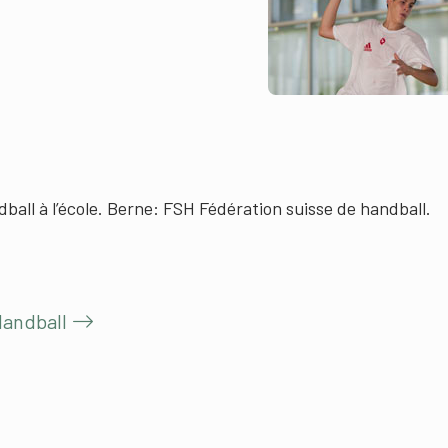
ball à l’école. Berne: FSH Fédération suisse de handball.
Handball