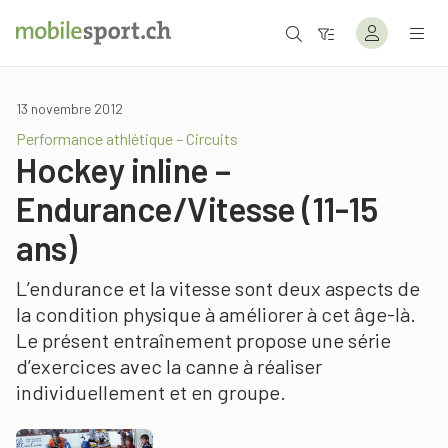
13 novembre 2012
Performance athlétique – Circuits
Hockey inline –
Endurance/Vitesse (11-15
ans)
L’endurance et la vitesse sont deux aspects de
la condition physique à améliorer à cet âge-là.
Le présent entraînement propose une série
d’exercices avec la canne à réaliser
individuellement et en groupe.