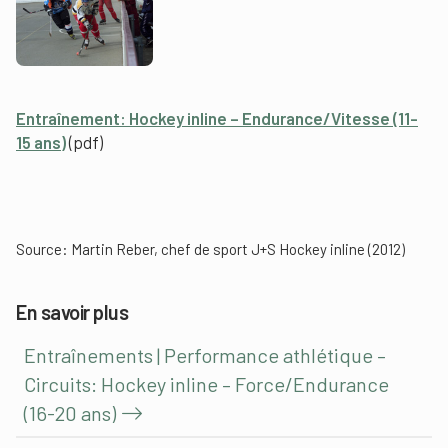
Entraînement: Hockey inline – Endurance/Vitesse (11-
15 ans)
(pdf)
Source: Martin Reber, chef de sport J+S Hockey inline (2012)
En savoir plus
Entraînements | Performance athlétique –
Circuits: Hockey inline – Force/Endurance
(16-20 ans)