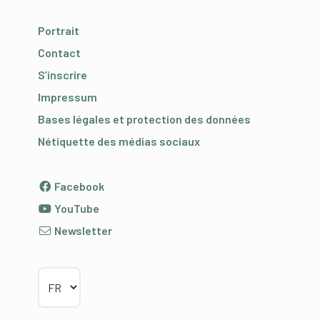
Portrait
Contact
S’inscrire
Impressum
Bases légales et protection des données
Nétiquette des médias sociaux
Facebook
YouTube
Newsletter
Choisir la langue