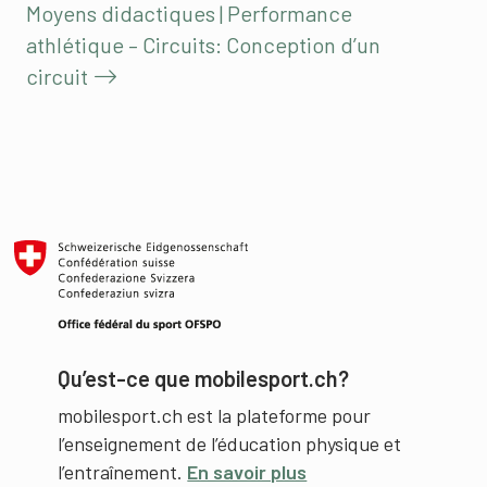
Moyens didactiques | Performance
athlétique – Circuits: Conception d’un
circuit
Qu’est-ce que mobilesport.ch?
mobilesport.ch est la plateforme pour
l’enseignement de l’éducation physique et
l’entraînement.
En savoir plus