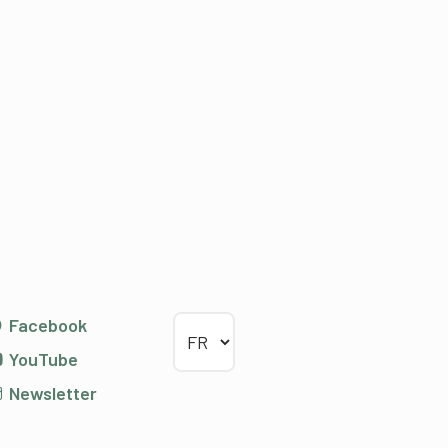
Choisir la langue
Facebook
YouTube
Newsletter