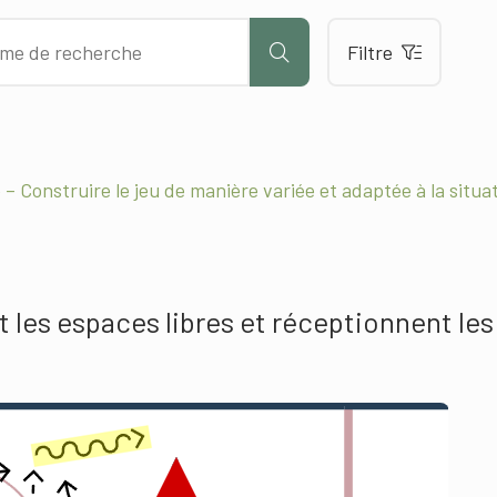
Filtre
 – Construire le jeu de manière variée et adaptée à la situa
 les espaces libres et réceptionnent les