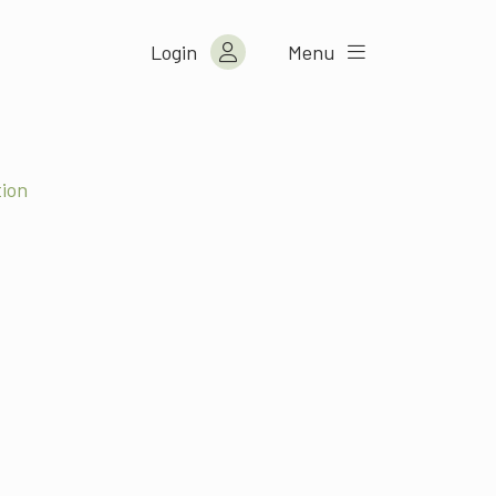
Login
Menu
tion