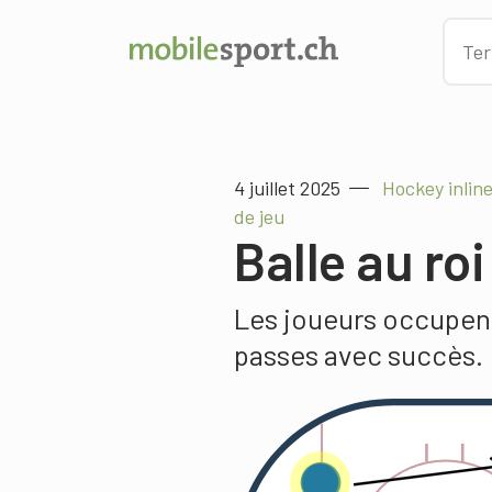
4 juillet 2025
Hockey inline
de jeu
Balle au roi
Les joueurs occupent
passes avec succès.