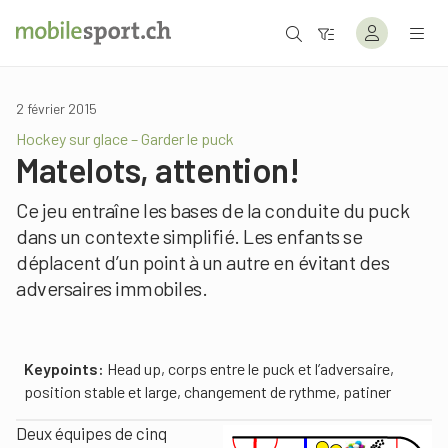
2 février 2015
Hockey sur glace – Garder le puck
Matelots, attention!
Ce jeu entraîne les bases de la conduite du puck
dans un contexte simplifié. Les enfants se
déplacent d’un point à un autre en évitant des
adversaires immobiles.
Keypoints:
Head up, corps entre le puck et l’adversaire,
position stable et large, changement de rythme, patiner
Deux équipes de cinq