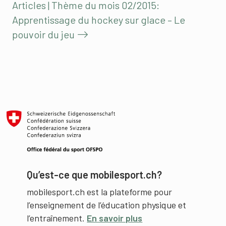
Articles | Thème du mois 02/2015:
Apprentissage du hockey sur glace – Le
pouvoir du jeu
Qu’est-ce que mobilesport.ch?
mobilesport.ch est la plateforme pour
l’enseignement de l’éducation physique et
l’entraînement.
En savoir plus