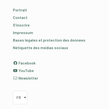
Portrait
Contact
S’inscrire
Impressum
Bases légales et protection des données
Nétiquette des médias sociaux
Facebook
YouTube
Newsletter
Choisir la langue