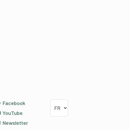
Choisir la langue
Facebook
YouTube
Newsletter