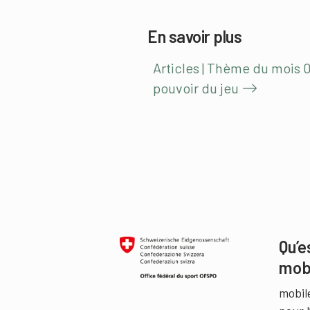
En savoir plus
Articles | Thème du mois 
pouvoir du jeu
Qu’e
mob
mobil