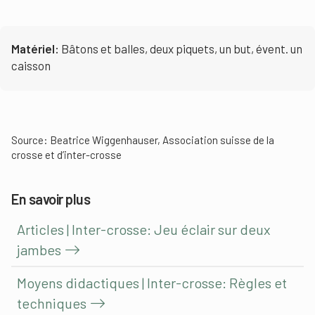
Matériel:
Bâtons et balles, deux piquets, un but, évent. un
caisson
Source:
Beatrice Wiggenhauser, Association suisse de la
crosse et d’inter-crosse
En savoir plus
Articles | Inter-crosse: Jeu éclair sur deux
jambes
Moyens didactiques | Inter-crosse: Règles et
techniques