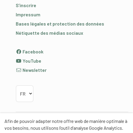
S’inscrire
Impressum
Bases légales et protection des données
Nétiquette des médias sociaux
Facebook
YouTube
Newsletter
Choisir la langue
Afin de pouvoir adapter notre offre web de manière optimale à
Partenaires
vos besoins, nous utilisons l’outil d’analyse Google Analytics.