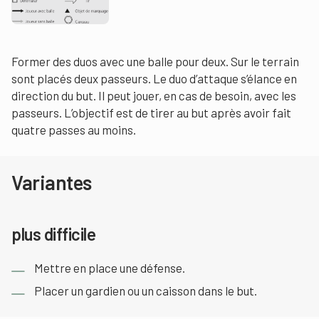
Former des duos avec une balle pour deux. Sur le terrain
sont placés deux passeurs. Le duo d’attaque s’élance en
direction du but. Il peut jouer, en cas de besoin, avec les
passeurs. L’objectif est de tirer au but après avoir fait
quatre passes au moins.
Variantes
plus difficile
Mettre en place une défense.
Placer un gardien ou un caisson dans le but.