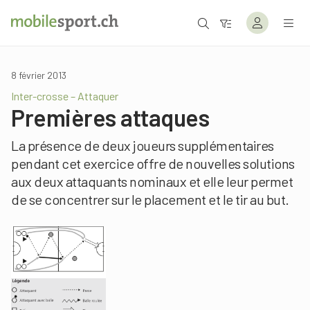
8 février 2013
Inter-crosse – Attaquer
Premières attaques
La présence de deux joueurs supplémentaires
pendant cet exercice offre de nouvelles solutions
aux deux attaquants nominaux et elle leur permet
de se concentrer sur le placement et le tir au but.