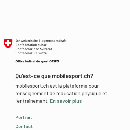
Qu’est-ce que mobilesport.ch?
mobilesport.ch est la plateforme pour
l’enseignement de l’éducation physique et
l’entraînement.
En savoir plus
Portrait
Contact