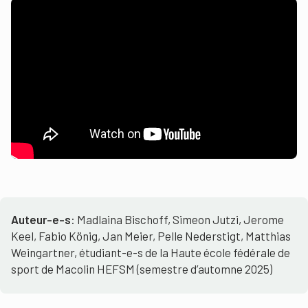
Auteur-e-s
: Madlaina Bischoff, Simeon Jutzi, Jerome
Keel, Fabio König, Jan Meier, Pelle Nederstigt, Matthias
Weingartner, étudiant-e-s de la Haute école fédérale de
sport de Macolin HEFSM (semestre d’automne 2025)