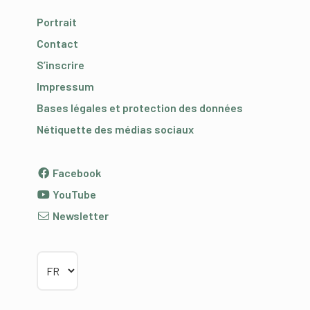
Portrait
Contact
S’inscrire
Impressum
Bases légales et protection des données
Nétiquette des médias sociaux
Facebook
YouTube
Newsletter
Choisir la langue