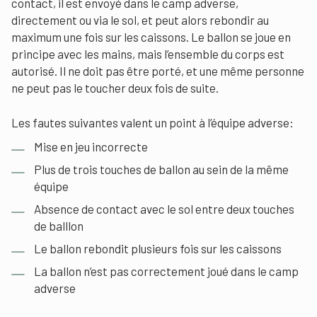
contact, il est envoyé dans le camp adverse,
directement ou via le sol, et peut alors rebondir au
maximum une fois sur les caissons. Le ballon se joue en
principe avec les mains, mais l’ensemble du corps est
autorisé. Il ne doit pas être porté, et une même personne
ne peut pas le toucher deux fois de suite.
Les fautes suivantes valent un point à l’équipe adverse:
Mise en jeu incorrecte
Plus de trois touches de ballon au sein de la même
équipe
Absence de contact avec le sol entre deux touches
de balllon
Le ballon rebondit plusieurs fois sur les caissons
La ballon n’est pas correctement joué dans le camp
adverse