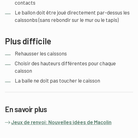
contacts
Le ballon doit être joué directement par-dessus les
caissonbs (sans rebondir sur le mur ou le tapis)
Plus difficile
Rehausser les caissons
Choisir des hauteurs différentes pour chaque
caisson
La balle ne doit pas toucher le caisson
En savoir plus
Jeux de renvoi: Nouvelles idées de Macolin