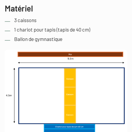
Matériel
3 caissons
1 chariot pour tapis (tapis de 40 cm)
Ballon de gymnastique