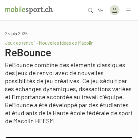
25 juin 2026
Jeux de renvoi – Nouvelles idées de Macolin
ReBounce
ReBounce combine des éléments classiques
des jeux de renvoi avec de nouvelles
possibilités de jeu créatives. Ce jeu séduit par
ses échanges dynamiques, dsesactions variées
et l’importance accordée au travail d’équipe.
ReBounce a été développé par des étudiantes
et étudiants de la Haute école fédérale de sport
de Macolin HEFSM.