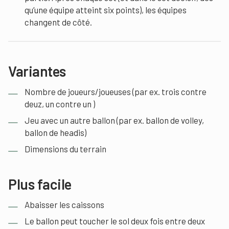
qu’une équipe atteint six points), les équipes
changent de côté.
Variantes
Nombre de joueurs/joueuses (par ex. trois contre
deuz, un contre un )
Jeu avec un autre ballon (par ex. ballon de volley,
ballon de headis)
Dimensions du terrain
Plus facile
Abaisser les caissons
Le ballon peut toucher le sol deux fois entre deux