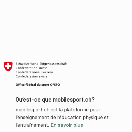
Qu’est-ce que mobilesport.ch?
mobilesport.ch est la plateforme pour
l’enseignement de l’éducation physique et
l’entraînement.
En savoir plus