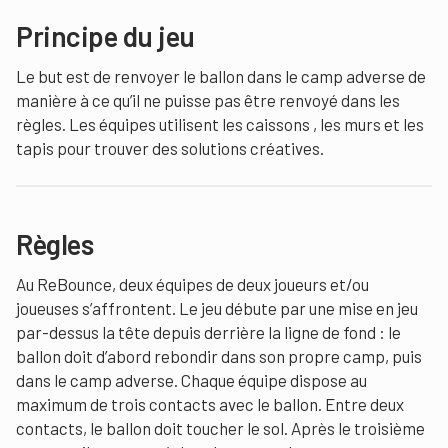
Principe du jeu
Le but est de renvoyer le ballon dans le camp adverse de
manière à ce qu’il ne puisse pas être renvoyé dans les
règles. Les équipes utilisent les caissons , les murs et les
tapis pour trouver des solutions créatives.
Règles
Au ReBounce, deux équipes de deux joueurs et/ou
joueuses s’affrontent. Le jeu débute par une mise en jeu
par-dessus la tête depuis derrière la ligne de fond : le
ballon doit d’abord rebondir dans son propre camp, puis
dans le camp adverse. Chaque équipe dispose au
maximum de trois contacts avec le ballon. Entre deux
contacts, le ballon doit toucher le sol. Après le troisième