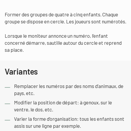
Former des groupes de quatre à cinq enfants. Chaque
groupe se dispose en cercle. Les joueurs sont numérotés.
Lorsque le moniteur annonce un numéro, l’enfant
concerné démarre, sautille autour du cercle et reprend
sa place.
Variantes
Remplacer les numéros par des noms d’animaux, de
pays, etc.
Modifier la position de départ: à genoux, sur le
ventre, le dos, etc.
Varier la forme d’organisation: tous les enfants sont
assis sur une ligne par exemple.