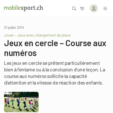
21 juillet 2014
Jouer – Jeux avec changement de place
Jeux en cercle – Course aux
numéros
Les jeux en cercle se prêtent particulièrement
bien à l’entame ou à la conclusion d’une leçon. La
course aux numéros sollicite la capacité
d’attention et la vitesse de réaction des enfants.