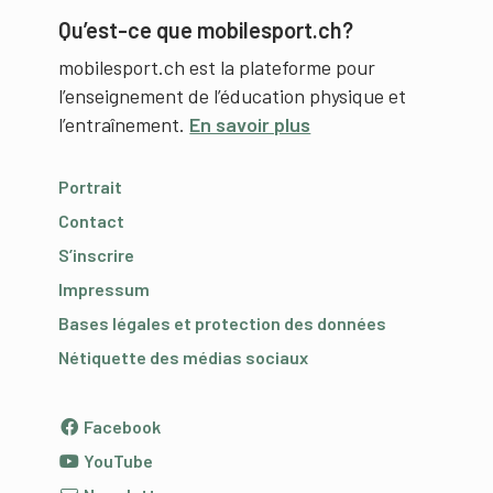
Qu’est-ce que mobilesport.ch?
mobilesport.ch est la plateforme pour
l’enseignement de l’éducation physique et
l’entraînement.
En savoir plus
Portrait
Contact
S’inscrire
Impressum
Bases légales et protection des données
Nétiquette des médias sociaux
Facebook
YouTube