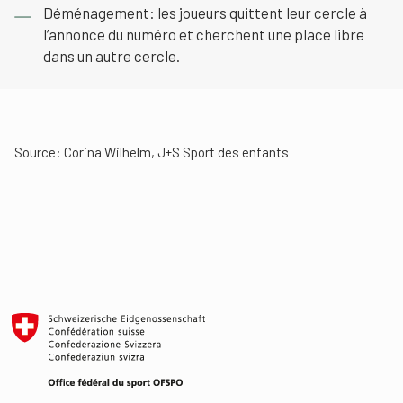
Déménagement: les joueurs quittent leur cercle à
l’annonce du numéro et cherchent une place libre
dans un autre cercle.
Source: Corina Wilhelm, J+S Sport des enfants