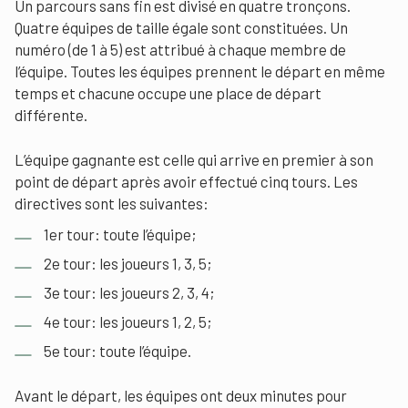
Un parcours sans fin est divisé en quatre tronçons.
Quatre équipes de taille égale sont constituées. Un
numéro (de 1 à 5) est attribué à chaque membre de
l’équipe. Toutes les équipes prennent le départ en même
temps et chacune occupe une place de départ
différente.
L’équipe gagnante est celle qui arrive en premier à son
point de départ après avoir effectué cinq tours. Les
directives sont les suivantes:
1er tour: toute l’équipe;
2e tour: les joueurs 1, 3, 5;
3e tour: les joueurs 2, 3, 4;
4e tour: les joueurs 1, 2, 5;
5e tour: toute l’équipe.
Avant le départ, les équipes ont deux minutes pour