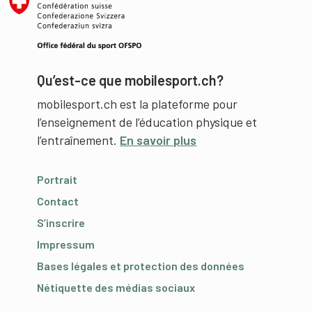
Qu’est-ce que mobilesport.ch?
mobilesport.ch est la plateforme pour
l’enseignement de l’éducation physique et
l’entraînement.
En savoir plus
Portrait
Contact
S’inscrire
Impressum
Bases légales et protection des données
Nétiquette des médias sociaux