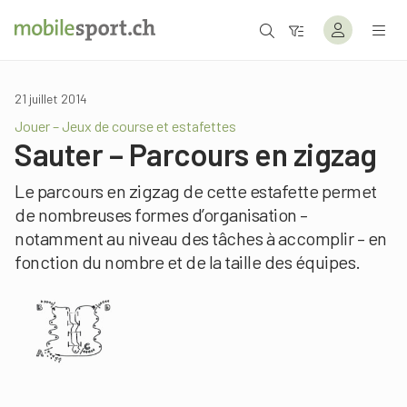
21 juillet 2014
Jouer – Jeux de course et estafettes
Sauter – Parcours en zigzag
Le parcours en zigzag de cette estafette permet
de nombreuses formes d’organisation –
notamment au niveau des tâches à accomplir – en
fonction du nombre et de la taille des équipes.