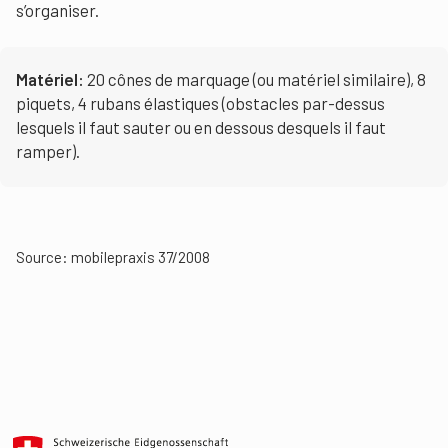
s’organiser.
Matériel:
20 cônes de marquage (ou matériel similaire), 8
piquets, 4 rubans élastiques (obstacles par-dessus
lesquels il faut sauter ou en dessous desquels il faut
ramper).
Source: mobilepraxis 37/2008