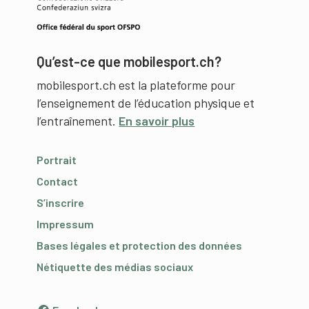
Qu’est-ce que mobilesport.ch?
mobilesport.ch est la plateforme pour
l’enseignement de l’éducation physique et
l’entraînement.
En savoir plus
Portrait
Contact
S’inscrire
Impressum
Bases légales et protection des données
Nétiquette des médias sociaux