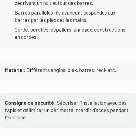
décrivant un huit autour des barres.
Barres parallèles: ils avancent suspendus aux
barres par les pieds et les mains.
Corde, perches, espaliers, anneaux, constructions
en cordes.
Matériel
: Différents engins, p.ex. barres, reck etc.
Consigne de sécurité:
Sécuriser l’installation avec des
tapis et délimiter un périmètre interdit d’accès pendant
l’exercice.