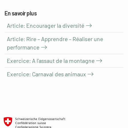
En savoir plus
Article: Encourager la diversité
Article: Rire – Apprendre – Réaliser une
performance
Exercice: A l’assaut de la montagne
Exercice: Carnaval des animaux