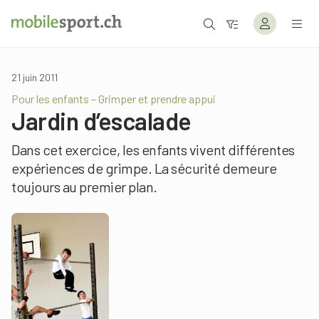
21 juin 2011
Pour les enfants – Grimper et prendre appui
Jardin d’escalade
Dans cet exercice, les enfants vivent différentes
expériences de grimpe. La sécurité demeure
toujours au premier plan.