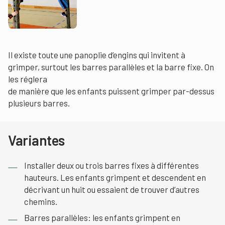
Il existe toute une panoplie d’engins qui invitent à
grimper, surtout les barres parallèles et la barre fixe. On
les réglera
de manière que les enfants puissent grimper par-dessus
plusieurs barres.
Variantes
Installer deux ou trois barres fixes à différentes
hauteurs. Les enfants grimpent et descendent en
décrivant un huit ou essaient de trouver d’autres
chemins.
Barres parallèles: les enfants grimpent en