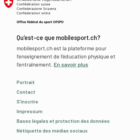
Qu’est-ce que mobilesport.ch?
mobilesport.ch est la plateforme pour
l’enseignement de l’éducation physique et
l’entraînement.
En savoir plus
Portrait
Contact
S’inscrire
Impressum
Bases légales et protection des données
Nétiquette des médias sociaux