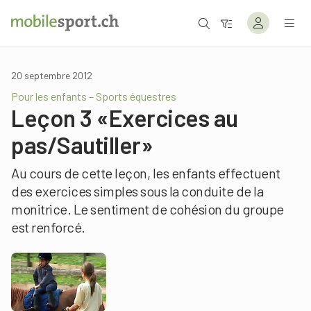
20 septembre 2012
Pour les enfants – Sports équestres
Leçon 3 «Exercices au
pas/Sautiller»
Au cours de cette leçon, les enfants effectuent
des exercices simples sous la conduite de la
monitrice. Le sentiment de cohésion du groupe
est renforcé.