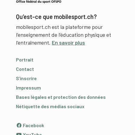
Qu’est-ce que mobilesport.ch?
mobilesport.ch est la plateforme pour
l’enseignement de l’éducation physique et
l’entraînement.
En savoir plus
Portrait
Contact
S’inscrire
Impressum
Bases légales et protection des données
Nétiquette des médias sociaux
Facebook
YouTube