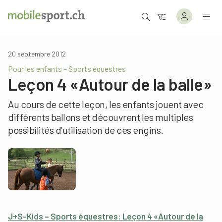
20 septembre 2012
Pour les enfants – Sports équestres
Leçon 4 «Autour de la balle»
Au cours de cette leçon, les enfants jouent avec
différents ballons et découvrent les multiples
possibilités d’utilisation de ces engins.
J+S-Kids – Sports équestres: Leçon 4 «Autour de la