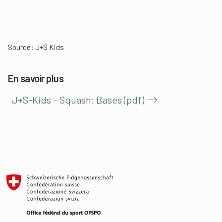
Source: J+S Kids
En savoir plus
J+S-Kids – Squash: Bases (pdf)