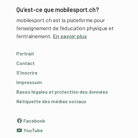
Qu’est-ce que mobilesport.ch?
mobilesport.ch est la plateforme pour
l’enseignement de l’éducation physique et
l’entraînement.
En savoir plus
Portrait
Contact
S’inscrire
Impressum
Bases légales et protection des données
Nétiquette des médias sociaux
Facebook
YouTube