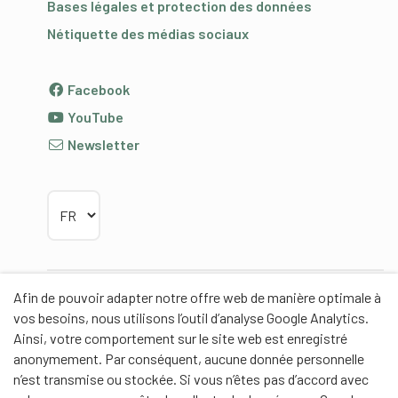
Bases légales et protection des données
Nétiquette des médias sociaux
Facebook
YouTube
Newsletter
Choisir la langue
Afin de pouvoir adapter notre offre web de manière optimale à
Partenaires
vos besoins, nous utilisons l’outil d’analyse Google Analytics.
Ainsi, votre comportement sur le site web est enregistré
anonymement. Par conséquent, aucune donnée personnelle
n’est transmise ou stockée. Si vous n’êtes pas d’accord avec