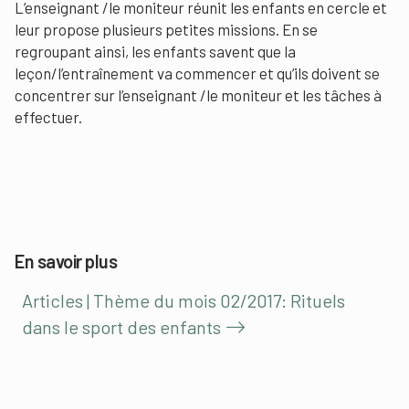
L’enseignant /le moniteur réunit les enfants en cercle et
leur propose plusieurs petites missions. En se
regroupant ainsi, les enfants savent que la
leçon/l’entraînement va commencer et qu’ils doivent se
concentrer sur l’enseignant /le moniteur et les tâches à
effectuer.
En savoir plus
Articles | Thème du mois 02/2017: Rituels
dans le sport des enfants