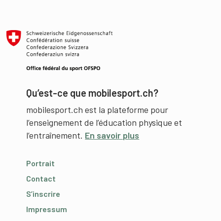
Qu’est-ce que mobilesport.ch?
mobilesport.ch est la plateforme pour
l’enseignement de l’éducation physique et
l’entraînement.
En savoir plus
Portrait
Contact
S’inscrire
Impressum