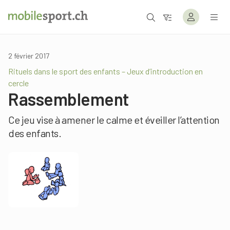
2 février 2017
Rituels dans le sport des enfants – Jeux d’introduction en
cercle
Rassemblement
Ce jeu vise à amener le calme et éveiller l’attention
des enfants.